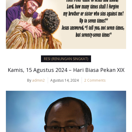
RESI (RENUNGAN SINGKAT)
Kamis, 15 Agustus 2024 – Hari Biasa Pekan XIX
By
admin2
Agustus 14, 2024
2 Comments