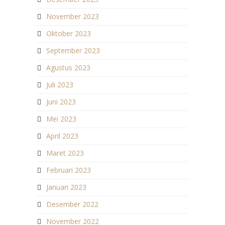
November 2023
Oktober 2023
September 2023
Agustus 2023
Juli 2023
Juni 2023
Mei 2023
April 2023
Maret 2023
Februari 2023
Januari 2023
Desember 2022
November 2022