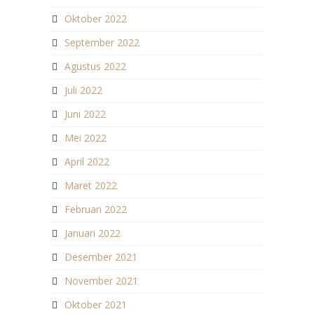
Oktober 2022
September 2022
Agustus 2022
Juli 2022
Juni 2022
Mei 2022
April 2022
Maret 2022
Februari 2022
Januari 2022
Desember 2021
November 2021
Oktober 2021