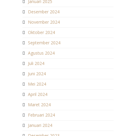
Januari 2025
Desember 2024
November 2024
Oktober 2024
September 2024
Agustus 2024
Juli 2024
Juni 2024
Mei 2024
April 2024
Maret 2024
Februari 2024
Januari 2024
Desember 2023