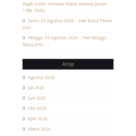
Wajib Santo Yohanes Maria Vianney (imam,
1786-1859)
Senin, 03 Agustus 2026 – Hari Biasa Pekan
XVIII
Minggu, 02 Agustus 2026 – Hari Minggu
Biasa XVIII
Arsip
Agustus 2026
Juli 2026
Juni 2026
Mei 2026
April 2026
Maret 2026