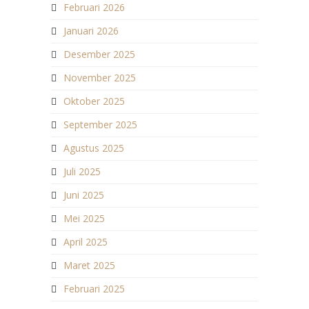
Februari 2026
Januari 2026
Desember 2025
November 2025
Oktober 2025
September 2025
Agustus 2025
Juli 2025
Juni 2025
Mei 2025
April 2025
Maret 2025
Februari 2025