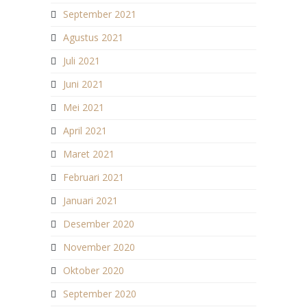
September 2021
Agustus 2021
Juli 2021
Juni 2021
Mei 2021
April 2021
Maret 2021
Februari 2021
Januari 2021
Desember 2020
November 2020
Oktober 2020
September 2020