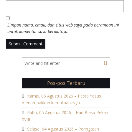
Simpan nama, email, dan situs web saya pada peramban ini
untuk komentar saya berikutnya.
Pos-pos Terbaru
Kamis, 06 Agustus 2026 – Pesta Yesus
menampakkan kemuliaan-Nya
Rabu, 05 Agustus 2026 – Hari Biasa Pekan
XVIII
Selasa, 04 Agustus 2026 – Peringatan