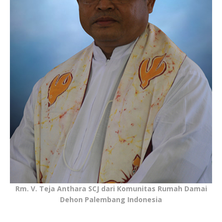
Rm. V. Teja Anthara SCJ dari Komunitas Rumah Damai
Dehon Palembang Indonesia