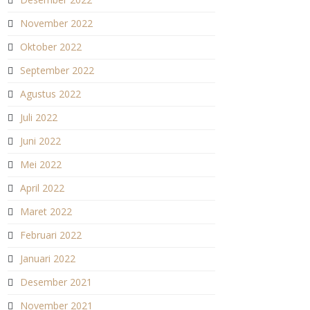
November 2022
Oktober 2022
September 2022
Agustus 2022
Juli 2022
Juni 2022
Mei 2022
April 2022
Maret 2022
Februari 2022
Januari 2022
Desember 2021
November 2021