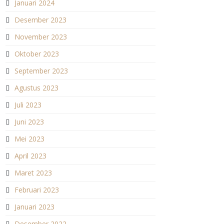
Januari 2024
Desember 2023
November 2023
Oktober 2023
September 2023
Agustus 2023
Juli 2023
Juni 2023
Mei 2023
April 2023
Maret 2023
Februari 2023
Januari 2023
Desember 2022