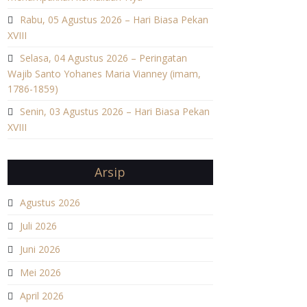
Rabu, 05 Agustus 2026 – Hari Biasa Pekan
XVIII
Selasa, 04 Agustus 2026 – Peringatan
Wajib Santo Yohanes Maria Vianney (imam,
1786-1859)
Senin, 03 Agustus 2026 – Hari Biasa Pekan
XVIII
Arsip
Agustus 2026
Juli 2026
Juni 2026
Mei 2026
April 2026