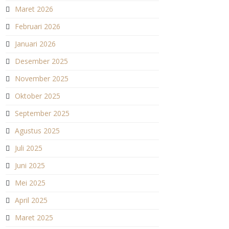
Maret 2026
Februari 2026
Januari 2026
Desember 2025
November 2025
Oktober 2025
September 2025
Agustus 2025
Juli 2025
Juni 2025
Mei 2025
April 2025
Maret 2025