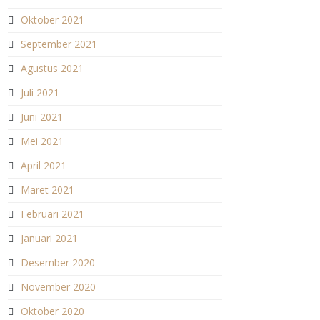
Oktober 2021
September 2021
Agustus 2021
Juli 2021
Juni 2021
Mei 2021
April 2021
Maret 2021
Februari 2021
Januari 2021
Desember 2020
November 2020
Oktober 2020