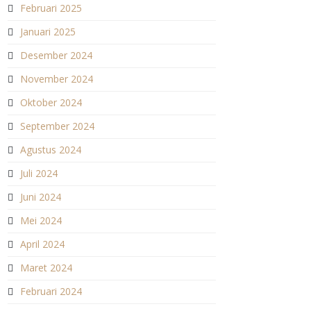
Februari 2025
Januari 2025
Desember 2024
November 2024
Oktober 2024
September 2024
Agustus 2024
Juli 2024
Juni 2024
Mei 2024
April 2024
Maret 2024
Februari 2024