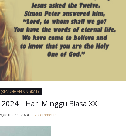
I (RENUNGAN SINGKAT)
2024 – Hari Minggu Biasa XXI
Agustus 23, 2024
2 Comments