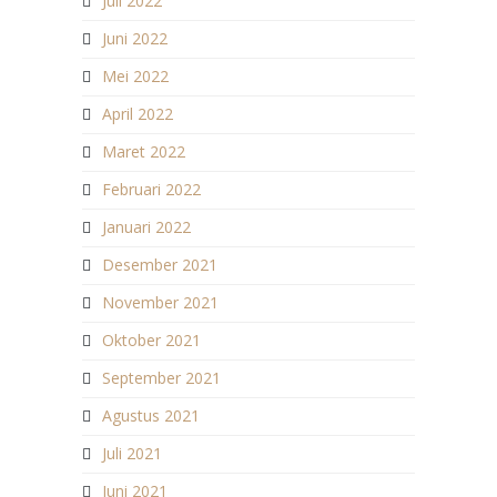
Juli 2022
Juni 2022
Mei 2022
April 2022
Maret 2022
Februari 2022
Januari 2022
Desember 2021
November 2021
Oktober 2021
September 2021
Agustus 2021
Juli 2021
Juni 2021