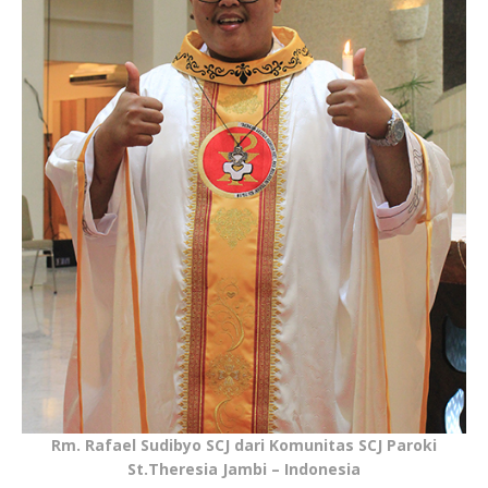
Rm. Rafael Sudibyo SCJ dari Komunitas SCJ Paroki
St.Theresia Jambi – Indonesia