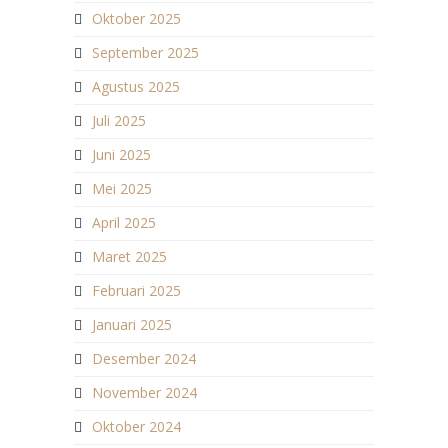
Oktober 2025
September 2025
Agustus 2025
Juli 2025
Juni 2025
Mei 2025
April 2025
Maret 2025
Februari 2025
Januari 2025
Desember 2024
November 2024
Oktober 2024