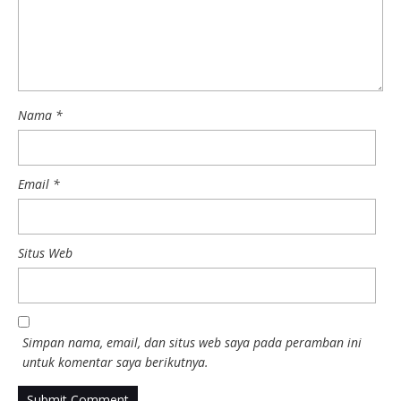
Nama
*
Email
*
Situs Web
Simpan nama, email, dan situs web saya pada peramban ini
untuk komentar saya berikutnya.