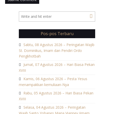
Pos-pos Terbaru
Sabtu, 08 Agustus 2026 – Peringatan Wajib
St. Dominikus, Imam dan Pendiri Ordo
Pengkhotbah
Jumat, 07 Agustus 2026 – Hari Biasa Pekan
XVIII
Kamis, 06 Agustus 2026 – Pesta Yesus
menampakkan kemuliaan-Nya
Rabu, 05 Agustus 2026 – Hari Biasa Pekan
XVIII
Selasa, 04 Agustus 2026 – Peringatan
Wajib Santo Yohanes Maria Vianney (imam,