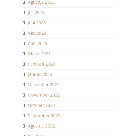
Agustus 2023
Juli 2023
Juni 2023
Mei 2023
April 2023
Maret 2023
Februari 2023
Januari 2023
Desember 2022
November 2022
Oktober 2022
September 2022
Agustus 2022