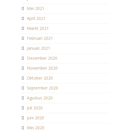
Mei 2021
April 2021
Maret 2021
Februari 2021
Januari 2021
Desember 2020
November 2020
Oktober 2020
September 2020
Agustus 2020
Juli 2020
Juni 2020
Mei 2020