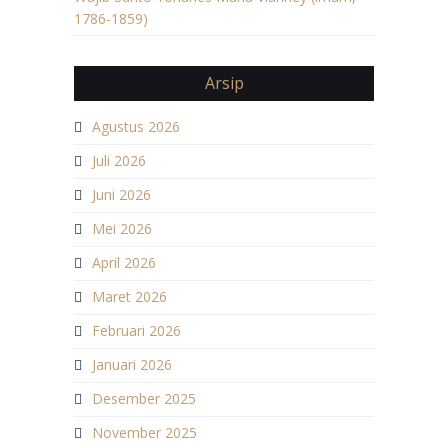
1786-1859)
Arsip
Agustus 2026
Juli 2026
Juni 2026
Mei 2026
April 2026
Maret 2026
Februari 2026
Januari 2026
Desember 2025
November 2025