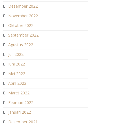
Desember 2022
November 2022
Oktober 2022
September 2022
Agustus 2022
Juli 2022
Juni 2022
Mei 2022
April 2022
Maret 2022
Februari 2022
Januari 2022
Desember 2021