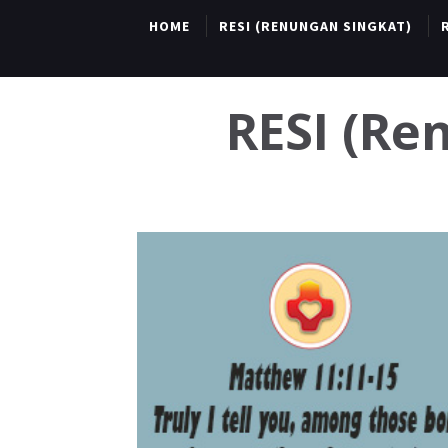
HOME
RESI (RENUNGAN SINGKAT)
RESI (R