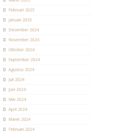
Februari 2025
Januari 2025
Desember 2024
November 2024
Oktober 2024
September 2024
Agustus 2024
Juli 2024
Juni 2024
Mei 2024
April 2024
Maret 2024
Februari 2024