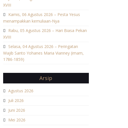
XVIII
Kamis, 06 Agustus 2026 – Pesta Yesus
menampakkan kemuliaan-Nya
Rabu, 05 Agustus 2026 – Hari Biasa Pekan
XVIII
Selasa, 04 Agustus 2026 – Peringatan
Wajib Santo Yohanes Maria Vianney (imam,
1786-1859)
Arsip
Agustus 2026
Juli 2026
Juni 2026
Mei 2026