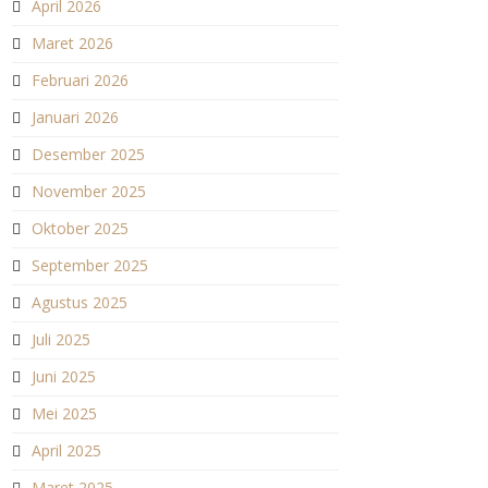
April 2026
Maret 2026
Februari 2026
Januari 2026
Desember 2025
November 2025
Oktober 2025
September 2025
Agustus 2025
Juli 2025
Juni 2025
Mei 2025
April 2025
Maret 2025