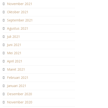
November 2021
Oktober 2021
September 2021
Agustus 2021
Juli 2021
Juni 2021
Mei 2021
April 2021
Maret 2021
Februari 2021
Januari 2021
Desember 2020
November 2020