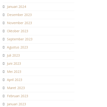
Januari 2024
Desember 2023
November 2023
Oktober 2023
September 2023
Agustus 2023
Juli 2023
Juni 2023
Mei 2023
April 2023
Maret 2023
Februari 2023
Januari 2023