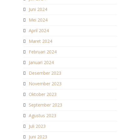
Juni 2024
Mei 2024
April 2024
Maret 2024
Februari 2024
Januari 2024
Desember 2023
November 2023
Oktober 2023
September 2023
Agustus 2023
Juli 2023
Juni 2023