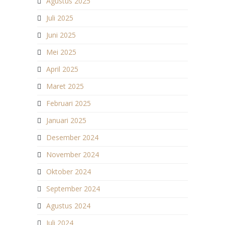
Agustus 2025
Juli 2025
Juni 2025
Mei 2025
April 2025
Maret 2025
Februari 2025
Januari 2025
Desember 2024
November 2024
Oktober 2024
September 2024
Agustus 2024
Juli 2024