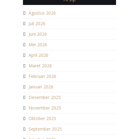
Agustus 2026
Juli 2026
Juni 2026
Mei 2026
April 2026
Maret 2026
Februari 2026
Januari 2026
Desember 2025
November 2025
Oktober 2025
September 2025