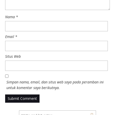
Nama
*
Email
*
Situs Web
Simpan nama, email, dan situs web saya pada peramban ini
untuk komentar saya berikutnya.