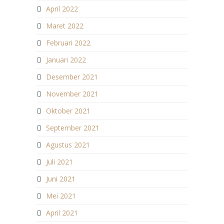
April 2022
Maret 2022
Februari 2022
Januari 2022
Desember 2021
November 2021
Oktober 2021
September 2021
Agustus 2021
Juli 2021
Juni 2021
Mei 2021
April 2021