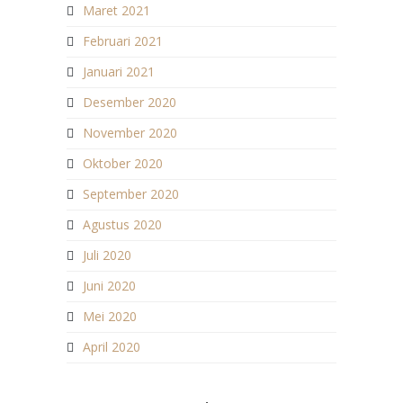
Maret 2021
Februari 2021
Januari 2021
Desember 2020
November 2020
Oktober 2020
September 2020
Agustus 2020
Juli 2020
Juni 2020
Mei 2020
April 2020