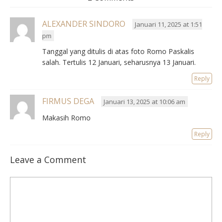
ALEXANDER SINDORO
Januari 11, 2025 at 1:51
pm
Tanggal yang ditulis di atas foto Romo Paskalis
salah. Tertulis 12 Januari, seharusnya 13 Januari.
Reply
FIRMUS DEGA
Januari 13, 2025 at 10:06 am
Makasih Romo
Reply
Leave a Comment