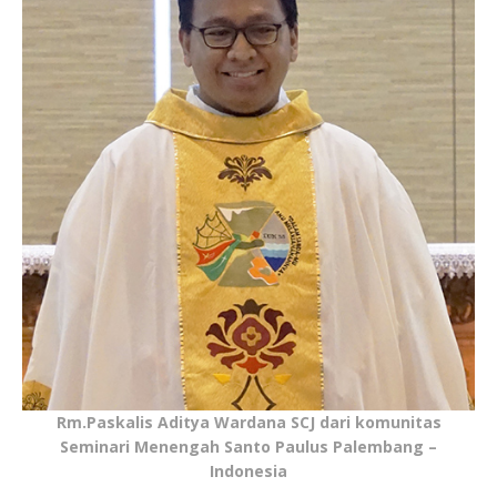
Rm.Paskalis Aditya Wardana SCJ dari komunitas
Seminari Menengah Santo Paulus Palembang –
Indonesia