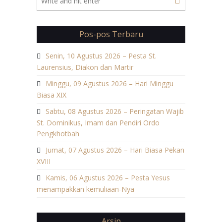
Pos-pos Terbaru
Senin, 10 Agustus 2026 – Pesta St.
Laurensius, Diakon dan Martir
Minggu, 09 Agustus 2026 – Hari Minggu
Biasa XIX
Sabtu, 08 Agustus 2026 – Peringatan Wajib
St. Dominikus, Imam dan Pendiri Ordo
Pengkhotbah
Jumat, 07 Agustus 2026 – Hari Biasa Pekan
XVIII
Kamis, 06 Agustus 2026 – Pesta Yesus
menampakkan kemuliaan-Nya
Arsip