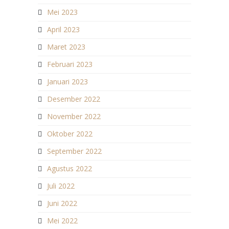
Mei 2023
April 2023
Maret 2023
Februari 2023
Januari 2023
Desember 2022
November 2022
Oktober 2022
September 2022
Agustus 2022
Juli 2022
Juni 2022
Mei 2022