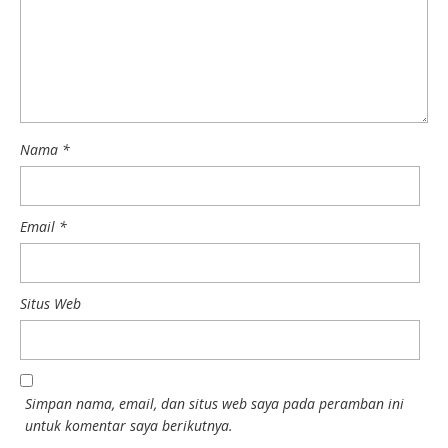
Nama
*
Email
*
Situs Web
Simpan nama, email, dan situs web saya pada peramban ini
untuk komentar saya berikutnya.