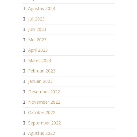
Agustus 2023
Juli 2023
Juni 2023
Mei 2023
April 2023
Maret 2023
Februari 2023
Januari 2023
Desember 2022
November 2022
Oktober 2022
September 2022
Agustus 2022