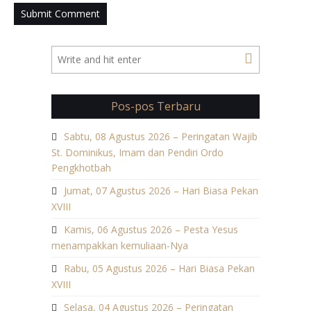
Pos-pos Terbaru
Sabtu, 08 Agustus 2026 – Peringatan Wajib
St. Dominikus, Imam dan Pendiri Ordo
Pengkhotbah
Jumat, 07 Agustus 2026 – Hari Biasa Pekan
XVIII
Kamis, 06 Agustus 2026 – Pesta Yesus
menampakkan kemuliaan-Nya
Rabu, 05 Agustus 2026 – Hari Biasa Pekan
XVIII
Selasa, 04 Agustus 2026 – Peringatan