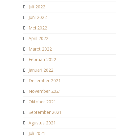
Juli 2022
Juni 2022
Mei 2022
April 2022
Maret 2022
Februari 2022
Januari 2022
Desember 2021
November 2021
Oktober 2021
September 2021
Agustus 2021
Juli 2021