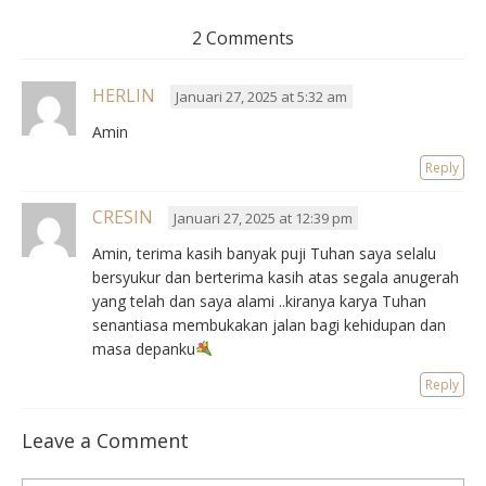
2 Comments
HERLIN
Januari 27, 2025 at 5:32 am
Amin
Reply
CRESIN
Januari 27, 2025 at 12:39 pm
Amin, terima kasih banyak puji Tuhan saya selalu
bersyukur dan berterima kasih atas segala anugerah
yang telah dan saya alami ..kiranya karya Tuhan
senantiasa membukakan jalan bagi kehidupan dan
masa depanku
Reply
Leave a Comment