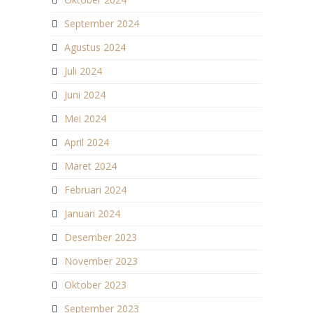
September 2024
Agustus 2024
Juli 2024
Juni 2024
Mei 2024
April 2024
Maret 2024
Februari 2024
Januari 2024
Desember 2023
November 2023
Oktober 2023
September 2023