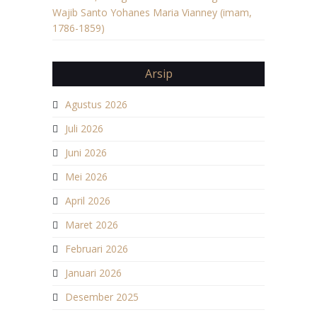
Wajib Santo Yohanes Maria Vianney (imam,
1786-1859)
Arsip
Agustus 2026
Juli 2026
Juni 2026
Mei 2026
April 2026
Maret 2026
Februari 2026
Januari 2026
Desember 2025