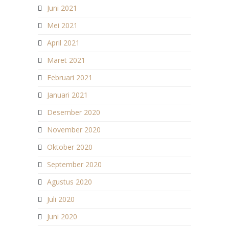
Juni 2021
Mei 2021
April 2021
Maret 2021
Februari 2021
Januari 2021
Desember 2020
November 2020
Oktober 2020
September 2020
Agustus 2020
Juli 2020
Juni 2020