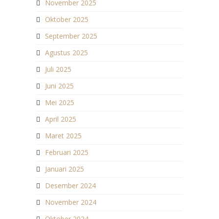
November 2025
Oktober 2025
September 2025
Agustus 2025
Juli 2025
Juni 2025
Mei 2025
April 2025
Maret 2025
Februari 2025
Januari 2025
Desember 2024
November 2024
Oktober 2024