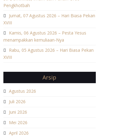
Pengkhotbah
Jumat, 07 Agustus 2026 – Hari Biasa Pekan
XVIII
Kamis, 06 Agustus 2026 – Pesta Yesus
menampakkan kemuliaan-Nya
Rabu, 05 Agustus 2026 – Hari Biasa Pekan
XVIII
Arsip
Agustus 2026
Juli 2026
Juni 2026
Mei 2026
April 2026