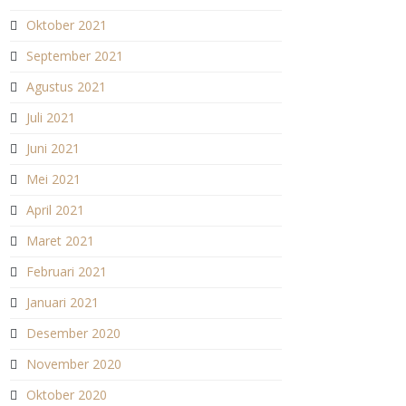
Oktober 2021
September 2021
Agustus 2021
Juli 2021
Juni 2021
Mei 2021
April 2021
Maret 2021
Februari 2021
Januari 2021
Desember 2020
November 2020
Oktober 2020