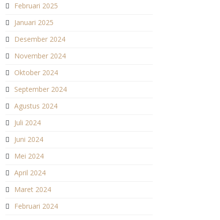
Februari 2025
Januari 2025
Desember 2024
November 2024
Oktober 2024
September 2024
Agustus 2024
Juli 2024
Juni 2024
Mei 2024
April 2024
Maret 2024
Februari 2024