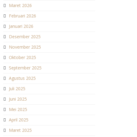
Maret 2026
Februari 2026
Januari 2026
Desember 2025
November 2025
Oktober 2025
September 2025
Agustus 2025
Juli 2025
Juni 2025
Mei 2025
April 2025
Maret 2025