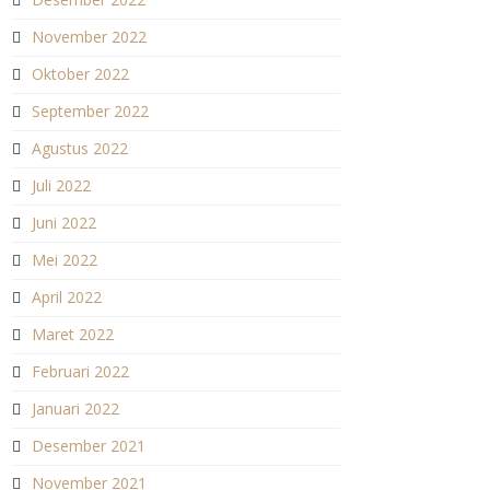
November 2022
Oktober 2022
September 2022
Agustus 2022
Juli 2022
Juni 2022
Mei 2022
April 2022
Maret 2022
Februari 2022
Januari 2022
Desember 2021
November 2021