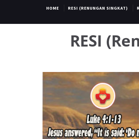
HOME
RESI (RENUNGAN SINGKAT)
RESI (R