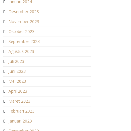
Januari 2024
Desember 2023
November 2023
Oktober 2023
September 2023
Agustus 2023
Juli 2023
Juni 2023
Mei 2023
April 2023
Maret 2023
Februari 2023
Januari 2023
Desember 2022