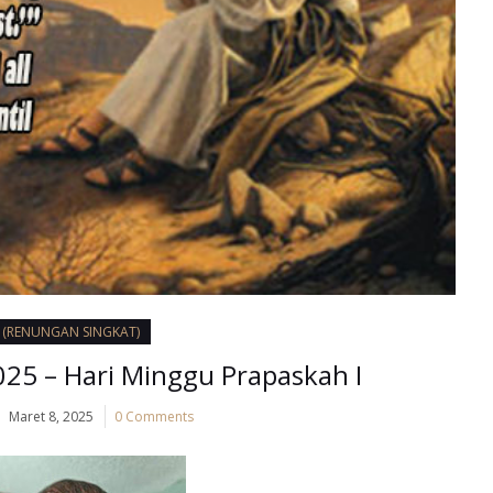
I (RENUNGAN SINGKAT)
25 – Hari Minggu Prapaskah I
Maret 8, 2025
0 Comments