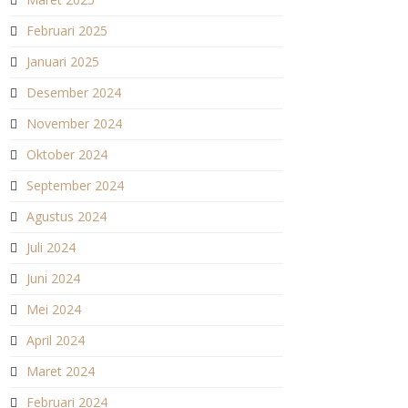
Februari 2025
Januari 2025
Desember 2024
November 2024
Oktober 2024
September 2024
Agustus 2024
Juli 2024
Juni 2024
Mei 2024
April 2024
Maret 2024
Februari 2024