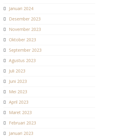
Januari 2024
Desember 2023
November 2023
Oktober 2023
September 2023
Agustus 2023
Juli 2023
Juni 2023
Mei 2023
April 2023
Maret 2023
Februari 2023
Januari 2023