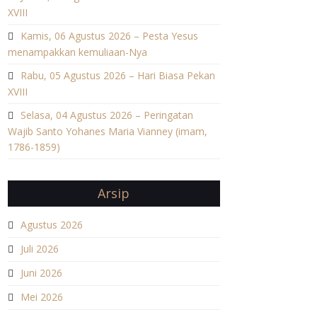
XVIII
Kamis, 06 Agustus 2026 – Pesta Yesus
menampakkan kemuliaan-Nya
Rabu, 05 Agustus 2026 – Hari Biasa Pekan
XVIII
Selasa, 04 Agustus 2026 – Peringatan
Wajib Santo Yohanes Maria Vianney (imam,
1786-1859)
Arsip
Agustus 2026
Juli 2026
Juni 2026
Mei 2026