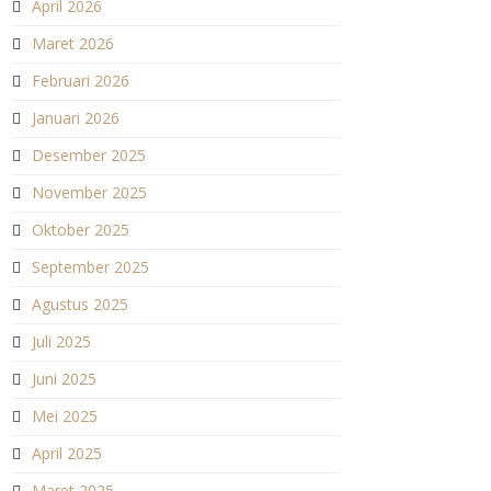
April 2026
Maret 2026
Februari 2026
Januari 2026
Desember 2025
November 2025
Oktober 2025
September 2025
Agustus 2025
Juli 2025
Juni 2025
Mei 2025
April 2025
Maret 2025