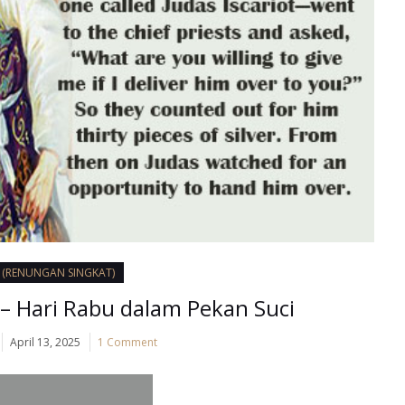
I (RENUNGAN SINGKAT)
 – Hari Rabu dalam Pekan Suci
April 13, 2025
1 Comment