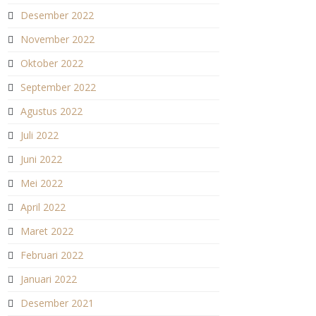
Desember 2022
November 2022
Oktober 2022
September 2022
Agustus 2022
Juli 2022
Juni 2022
Mei 2022
April 2022
Maret 2022
Februari 2022
Januari 2022
Desember 2021