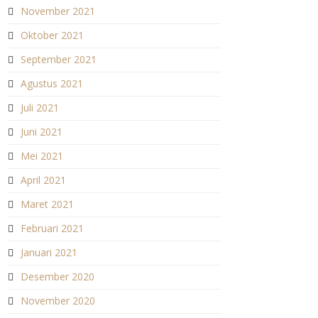
November 2021
Oktober 2021
September 2021
Agustus 2021
Juli 2021
Juni 2021
Mei 2021
April 2021
Maret 2021
Februari 2021
Januari 2021
Desember 2020
November 2020