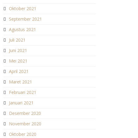
Oktober 2021
September 2021
Agustus 2021
Juli 2021
Juni 2021
Mei 2021
April 2021
Maret 2021
Februari 2021
Januari 2021
Desember 2020
November 2020
Oktober 2020