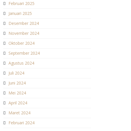
Februari 2025
Januari 2025
Desember 2024
November 2024
Oktober 2024
September 2024
Agustus 2024
Juli 2024
Juni 2024
Mei 2024
April 2024
Maret 2024
Februari 2024