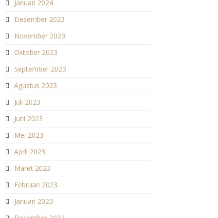
Januari 2024
Desember 2023
November 2023
Oktober 2023
September 2023
Agustus 2023
Juli 2023
Juni 2023
Mei 2023
April 2023
Maret 2023
Februari 2023
Januari 2023
Desember 2022