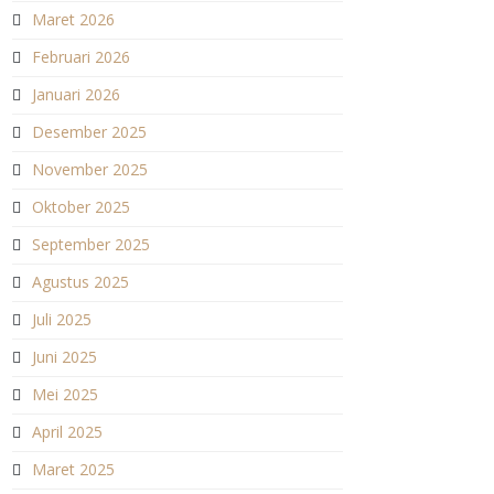
Maret 2026
Februari 2026
Januari 2026
Desember 2025
November 2025
Oktober 2025
September 2025
Agustus 2025
Juli 2025
Juni 2025
Mei 2025
April 2025
Maret 2025