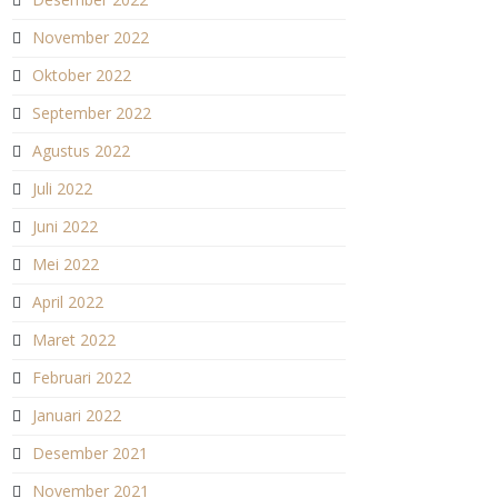
November 2022
Oktober 2022
September 2022
Agustus 2022
Juli 2022
Juni 2022
Mei 2022
April 2022
Maret 2022
Februari 2022
Januari 2022
Desember 2021
November 2021