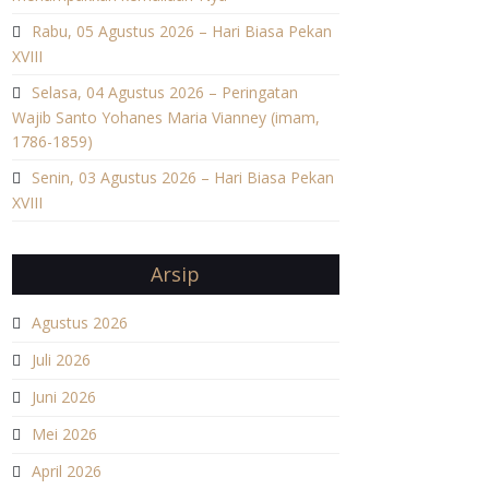
Rabu, 05 Agustus 2026 – Hari Biasa Pekan
XVIII
Selasa, 04 Agustus 2026 – Peringatan
Wajib Santo Yohanes Maria Vianney (imam,
1786-1859)
Senin, 03 Agustus 2026 – Hari Biasa Pekan
XVIII
Arsip
Agustus 2026
Juli 2026
Juni 2026
Mei 2026
April 2026