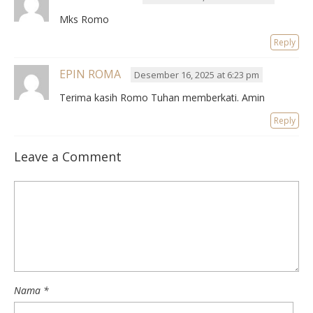
Mks Romo
Reply
EPIN ROMA
Desember 16, 2025 at 6:23 pm
Terima kasih Romo Tuhan memberkati. Amin
Reply
Leave a Comment
Nama
*