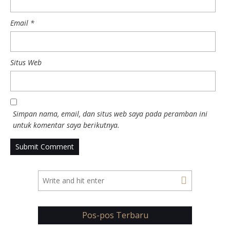
Email
*
Situs Web
Simpan nama, email, dan situs web saya pada peramban ini
untuk komentar saya berikutnya.
Pos-pos Terbaru