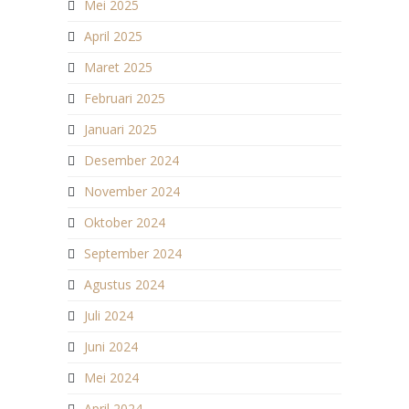
Mei 2025
April 2025
Maret 2025
Februari 2025
Januari 2025
Desember 2024
November 2024
Oktober 2024
September 2024
Agustus 2024
Juli 2024
Juni 2024
Mei 2024
April 2024