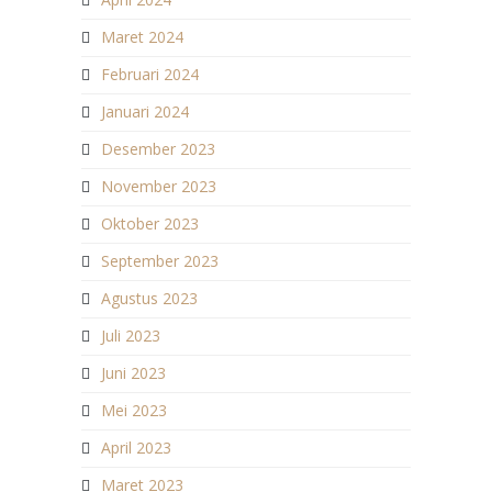
Maret 2024
Februari 2024
Januari 2024
Desember 2023
November 2023
Oktober 2023
September 2023
Agustus 2023
Juli 2023
Juni 2023
Mei 2023
April 2023
Maret 2023