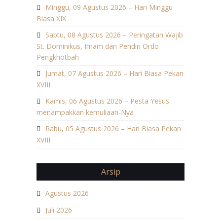
Minggu, 09 Agustus 2026 – Hari Minggu
Biasa XIX
Sabtu, 08 Agustus 2026 – Peringatan Wajib
St. Dominikus, Imam dan Pendiri Ordo
Pengkhotbah
Jumat, 07 Agustus 2026 – Hari Biasa Pekan
XVIII
Kamis, 06 Agustus 2026 – Pesta Yesus
menampakkan kemuliaan-Nya
Rabu, 05 Agustus 2026 – Hari Biasa Pekan
XVIII
Arsip
Agustus 2026
Juli 2026