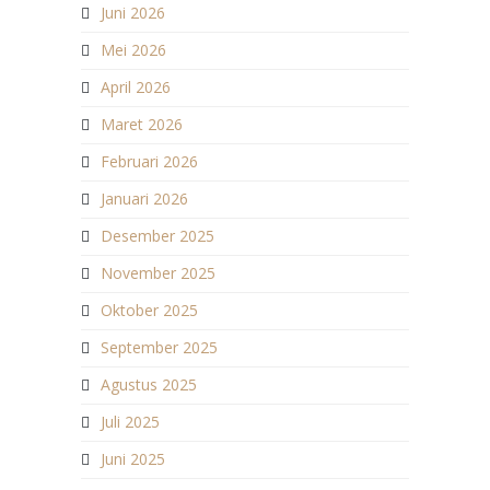
Juni 2026
Mei 2026
April 2026
Maret 2026
Februari 2026
Januari 2026
Desember 2025
November 2025
Oktober 2025
September 2025
Agustus 2025
Juli 2025
Juni 2025