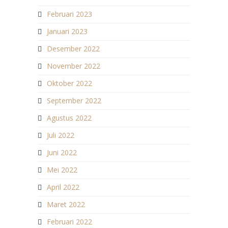
Februari 2023
Januari 2023
Desember 2022
November 2022
Oktober 2022
September 2022
Agustus 2022
Juli 2022
Juni 2022
Mei 2022
April 2022
Maret 2022
Februari 2022