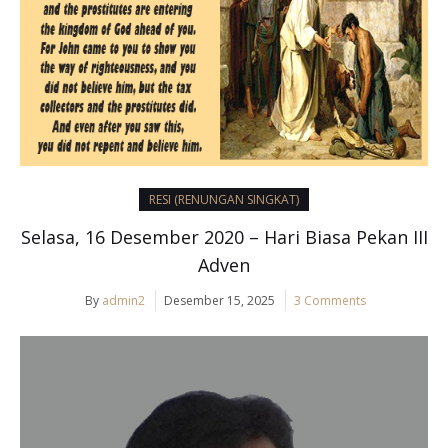
RESI (RENUNGAN SINGKAT)
Selasa, 16 Desember 2020 – Hari Biasa Pekan III
Adven
By
admin2
Desember 15, 2025
3 Comments