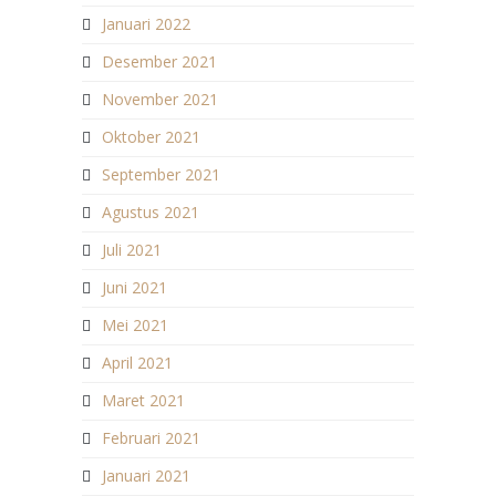
Januari 2022
Desember 2021
November 2021
Oktober 2021
September 2021
Agustus 2021
Juli 2021
Juni 2021
Mei 2021
April 2021
Maret 2021
Februari 2021
Januari 2021