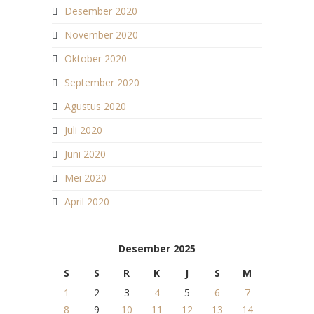
Desember 2020
November 2020
Oktober 2020
September 2020
Agustus 2020
Juli 2020
Juni 2020
Mei 2020
April 2020
Desember 2025
S
S
R
K
J
S
M
1
2
3
4
5
6
7
8
9
10
11
12
13
14