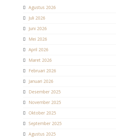
Agustus 2026
Juli 2026
Juni 2026
Mei 2026
April 2026
Maret 2026
Februari 2026
Januari 2026
Desember 2025
November 2025
Oktober 2025
September 2025
Agustus 2025