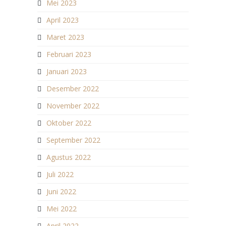
Mei 2023
April 2023
Maret 2023
Februari 2023
Januari 2023
Desember 2022
November 2022
Oktober 2022
September 2022
Agustus 2022
Juli 2022
Juni 2022
Mei 2022
April 2022