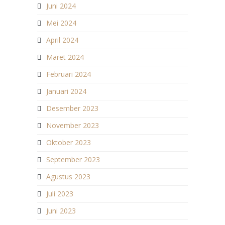
Juni 2024
Mei 2024
April 2024
Maret 2024
Februari 2024
Januari 2024
Desember 2023
November 2023
Oktober 2023
September 2023
Agustus 2023
Juli 2023
Juni 2023