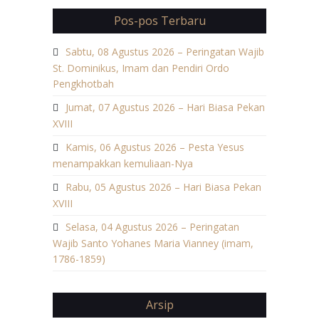
Pos-pos Terbaru
Sabtu, 08 Agustus 2026 – Peringatan Wajib
St. Dominikus, Imam dan Pendiri Ordo
Pengkhotbah
Jumat, 07 Agustus 2026 – Hari Biasa Pekan
XVIII
Kamis, 06 Agustus 2026 – Pesta Yesus
menampakkan kemuliaan-Nya
Rabu, 05 Agustus 2026 – Hari Biasa Pekan
XVIII
Selasa, 04 Agustus 2026 – Peringatan
Wajib Santo Yohanes Maria Vianney (imam,
1786-1859)
Arsip