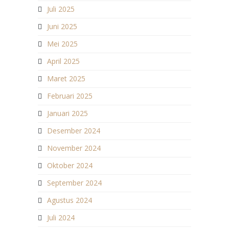
Juli 2025
Juni 2025
Mei 2025
April 2025
Maret 2025
Februari 2025
Januari 2025
Desember 2024
November 2024
Oktober 2024
September 2024
Agustus 2024
Juli 2024