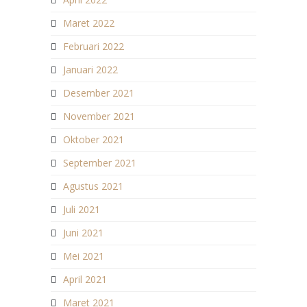
Maret 2022
Februari 2022
Januari 2022
Desember 2021
November 2021
Oktober 2021
September 2021
Agustus 2021
Juli 2021
Juni 2021
Mei 2021
April 2021
Maret 2021