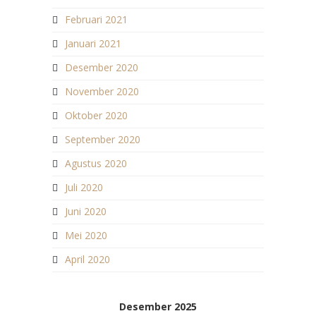
Februari 2021
Januari 2021
Desember 2020
November 2020
Oktober 2020
September 2020
Agustus 2020
Juli 2020
Juni 2020
Mei 2020
April 2020
Desember 2025