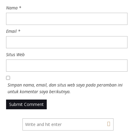
Nama
*
Email
*
Situs Web
Simpan nama, email, dan situs web saya pada peramban ini
untuk komentar saya berikutnya.