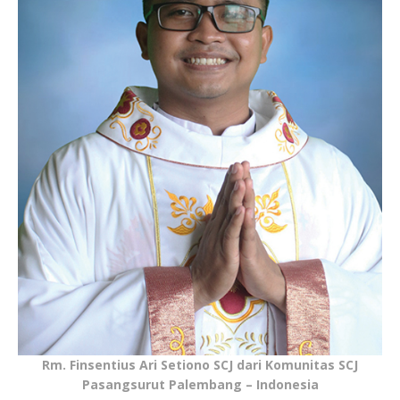
Rm. Finsentius Ari Setiono SCJ dari Komunitas SCJ
Pasangsurut Palembang – Indonesia