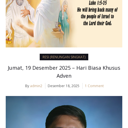
RESI (RENUNGAN SINGKAT)
Jumat, 19 Desember 2025 – Hari Biasa Khusus
Adven
By
admin2
Desember 18, 2025
1 Comment