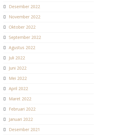
Desember 2022
November 2022
Oktober 2022
September 2022
Agustus 2022
Juli 2022
Juni 2022
Mei 2022
April 2022
Maret 2022
Februari 2022
Januari 2022
Desember 2021