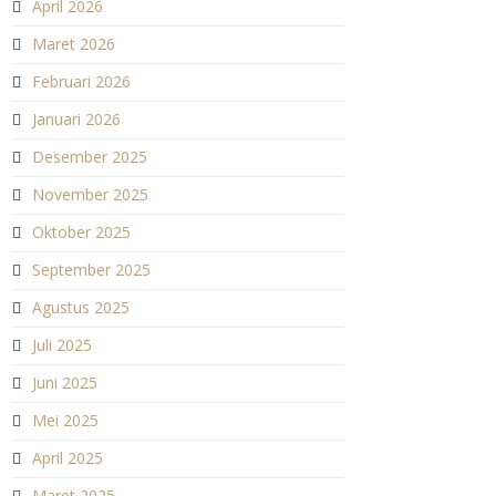
April 2026
Maret 2026
Februari 2026
Januari 2026
Desember 2025
November 2025
Oktober 2025
September 2025
Agustus 2025
Juli 2025
Juni 2025
Mei 2025
April 2025
Maret 2025