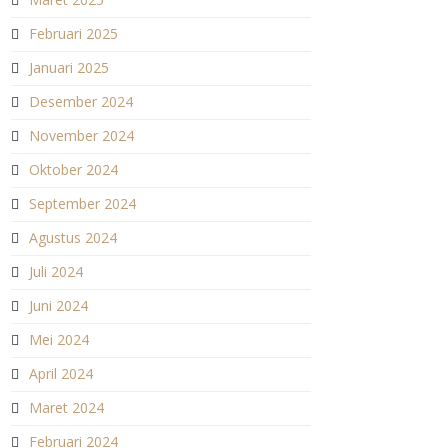
Februari 2025
Januari 2025
Desember 2024
November 2024
Oktober 2024
September 2024
Agustus 2024
Juli 2024
Juni 2024
Mei 2024
April 2024
Maret 2024
Februari 2024