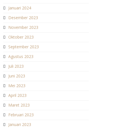
Januari 2024
Desember 2023
November 2023
Oktober 2023
September 2023
Agustus 2023
Juli 2023
Juni 2023
Mei 2023
April 2023
Maret 2023
Februari 2023
Januari 2023