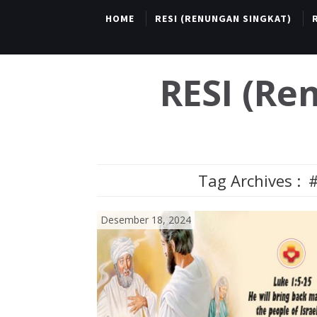
HOME
RESI (RENUNGAN SINGKAT)
RESI (R
Tag Archives :
Desember 18, 2024