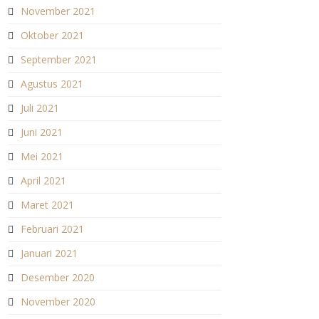
November 2021
Oktober 2021
September 2021
Agustus 2021
Juli 2021
Juni 2021
Mei 2021
April 2021
Maret 2021
Februari 2021
Januari 2021
Desember 2020
November 2020