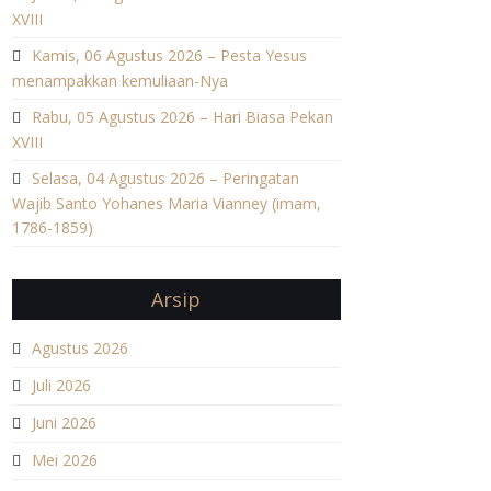
XVIII
Kamis, 06 Agustus 2026 – Pesta Yesus
menampakkan kemuliaan-Nya
Rabu, 05 Agustus 2026 – Hari Biasa Pekan
XVIII
Selasa, 04 Agustus 2026 – Peringatan
Wajib Santo Yohanes Maria Vianney (imam,
1786-1859)
Arsip
Agustus 2026
Juli 2026
Juni 2026
Mei 2026