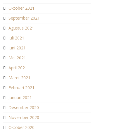
Oktober 2021
September 2021
Agustus 2021
Juli 2021
Juni 2021
Mei 2021
April 2021
Maret 2021
Februari 2021
Januari 2021
Desember 2020
November 2020
Oktober 2020