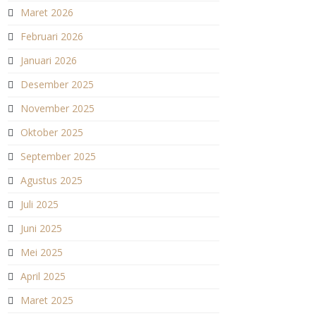
Maret 2026
Februari 2026
Januari 2026
Desember 2025
November 2025
Oktober 2025
September 2025
Agustus 2025
Juli 2025
Juni 2025
Mei 2025
April 2025
Maret 2025