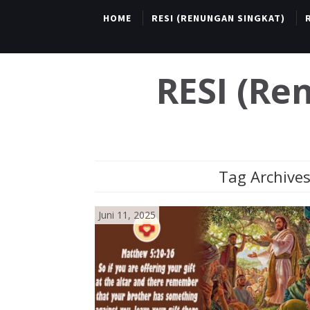
HOME
RESI (RENUNGAN SINGKAT)
RESI (R
Tag Archives
Juni 11, 2025