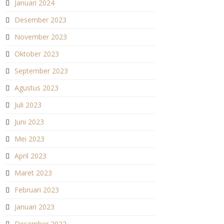
Januari 2024
Desember 2023
November 2023
Oktober 2023
September 2023
Agustus 2023
Juli 2023
Juni 2023
Mei 2023
April 2023
Maret 2023
Februari 2023
Januari 2023
Desember 2022