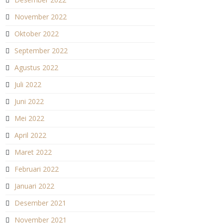
November 2022
Oktober 2022
September 2022
Agustus 2022
Juli 2022
Juni 2022
Mei 2022
April 2022
Maret 2022
Februari 2022
Januari 2022
Desember 2021
November 2021