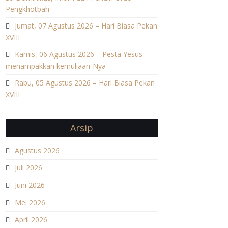
Pengkhotbah
Jumat, 07 Agustus 2026 – Hari Biasa Pekan
XVIII
Kamis, 06 Agustus 2026 – Pesta Yesus
menampakkan kemuliaan-Nya
Rabu, 05 Agustus 2026 – Hari Biasa Pekan
XVIII
Arsip
Agustus 2026
Juli 2026
Juni 2026
Mei 2026
April 2026