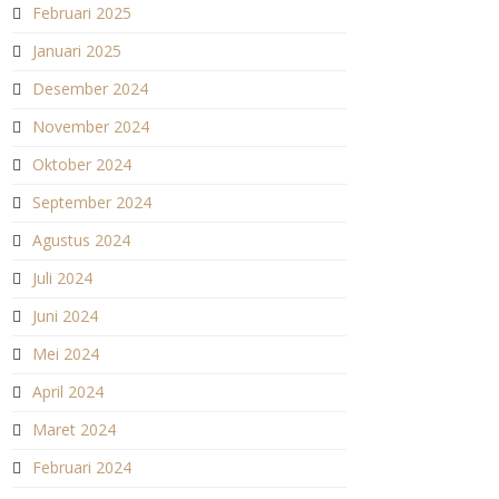
Februari 2025
Januari 2025
Desember 2024
November 2024
Oktober 2024
September 2024
Agustus 2024
Juli 2024
Juni 2024
Mei 2024
April 2024
Maret 2024
Februari 2024