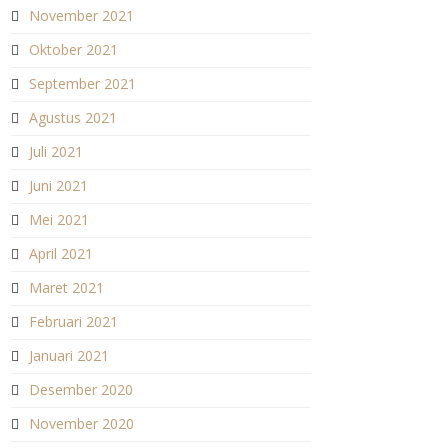
November 2021
Oktober 2021
September 2021
Agustus 2021
Juli 2021
Juni 2021
Mei 2021
April 2021
Maret 2021
Februari 2021
Januari 2021
Desember 2020
November 2020