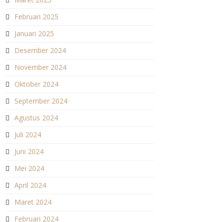
Februari 2025
Januari 2025
Desember 2024
November 2024
Oktober 2024
September 2024
Agustus 2024
Juli 2024
Juni 2024
Mei 2024
April 2024
Maret 2024
Februari 2024