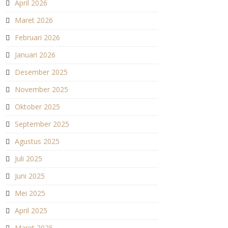
April 2026
Maret 2026
Februari 2026
Januari 2026
Desember 2025
November 2025
Oktober 2025
September 2025
Agustus 2025
Juli 2025
Juni 2025
Mei 2025
April 2025
Maret 2025