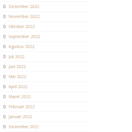
Desember 2022
November 2022
Oktober 2022
September 2022
Agustus 2022
Juli 2022
Juni 2022
Mei 2022
April 2022
Maret 2022
Februari 2022
Januari 2022
Desember 2021