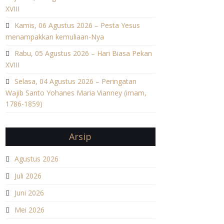
XVIII
Kamis, 06 Agustus 2026 – Pesta Yesus
menampakkan kemuliaan-Nya
Rabu, 05 Agustus 2026 – Hari Biasa Pekan
XVIII
Selasa, 04 Agustus 2026 – Peringatan
Wajib Santo Yohanes Maria Vianney (imam,
1786-1859)
Arsip
Agustus 2026
Juli 2026
Juni 2026
Mei 2026