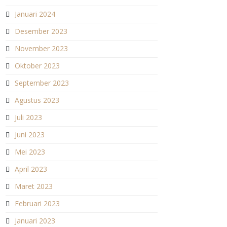
Januari 2024
Desember 2023
November 2023
Oktober 2023
September 2023
Agustus 2023
Juli 2023
Juni 2023
Mei 2023
April 2023
Maret 2023
Februari 2023
Januari 2023