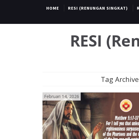
HOME
RESI (RENUNGAN SINGKAT)
RESI (R
Tag Archive
Februari 14, 2026