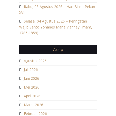
Rabu, 05 Agustus 2026 – Hari Biasa Pekan
XVIII
Selasa, 04 Agustus 2026 – Peringatan
Wajib Santo Yohanes Maria Vianney (imam,
1786-1859)
Arsip
Agustus 2026
Juli 2026
Juni 2026
Mei 2026
April 2026
Maret 2026
Februari 2026