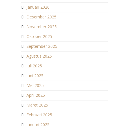
Januari 2026
Desember 2025
November 2025
Oktober 2025
September 2025
Agustus 2025
Juli 2025
Juni 2025
Mei 2025
April 2025
Maret 2025
Februari 2025
Januari 2025