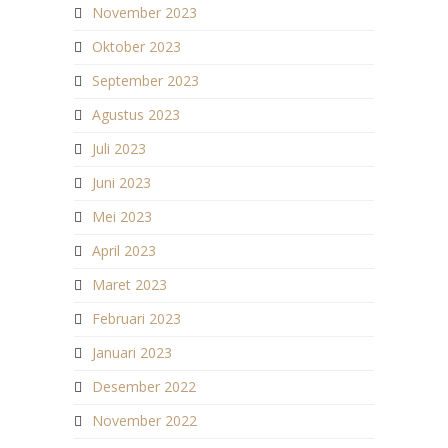
November 2023
Oktober 2023
September 2023
Agustus 2023
Juli 2023
Juni 2023
Mei 2023
April 2023
Maret 2023
Februari 2023
Januari 2023
Desember 2022
November 2022