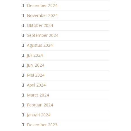
Desember 2024
November 2024
Oktober 2024
September 2024
Agustus 2024
Juli 2024
Juni 2024
Mei 2024
April 2024
Maret 2024
Februari 2024
Januari 2024
Desember 2023