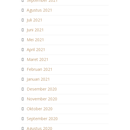
September 2021
Agustus 2021
Juli 2021
Juni 2021
Mei 2021
April 2021
Maret 2021
Februari 2021
Januari 2021
Desember 2020
November 2020
Oktober 2020
September 2020
Agustus 2020