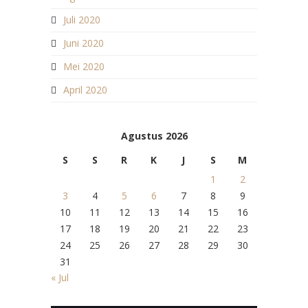
Juli 2020
Juni 2020
Mei 2020
April 2020
Agustus 2026
S
S
R
K
J
S
M
1
2
3
4
5
6
7
8
9
10
11
12
13
14
15
16
17
18
19
20
21
22
23
24
25
26
27
28
29
30
31
« Jul