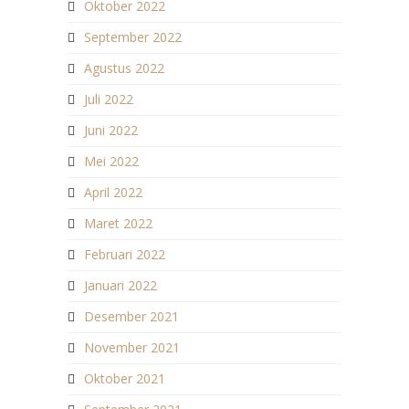
Oktober 2022
September 2022
Agustus 2022
Juli 2022
Juni 2022
Mei 2022
April 2022
Maret 2022
Februari 2022
Januari 2022
Desember 2021
November 2021
Oktober 2021