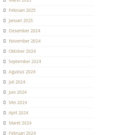
Februari 2025
Januari 2025
Desember 2024
November 2024
Oktober 2024
September 2024
Agustus 2024
Juli 2024
Juni 2024
Mei 2024
April 2024
Maret 2024
Februari 2024