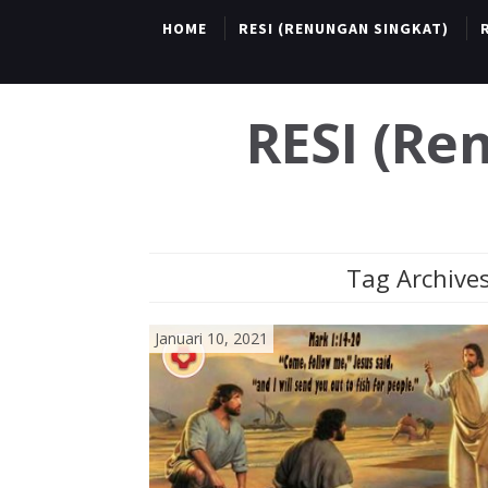
HOME
RESI (RENUNGAN SINGKAT)
RESI (R
Tag Archives
Januari 10, 2021