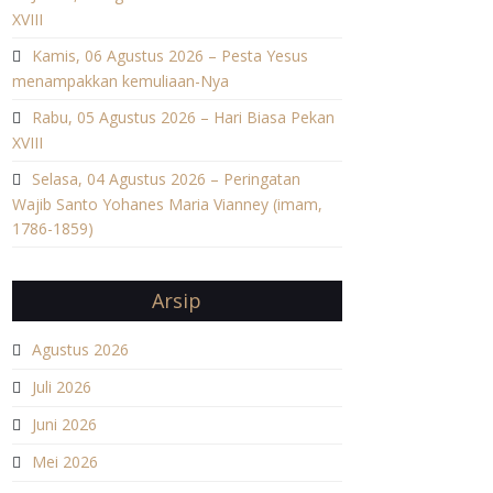
XVIII
Kamis, 06 Agustus 2026 – Pesta Yesus
menampakkan kemuliaan-Nya
Rabu, 05 Agustus 2026 – Hari Biasa Pekan
XVIII
Selasa, 04 Agustus 2026 – Peringatan
Wajib Santo Yohanes Maria Vianney (imam,
1786-1859)
Arsip
Agustus 2026
Juli 2026
Juni 2026
Mei 2026