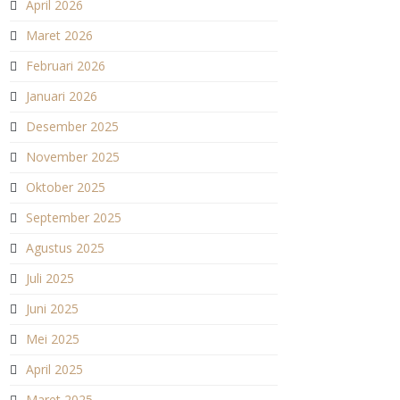
April 2026
Maret 2026
Februari 2026
Januari 2026
Desember 2025
November 2025
Oktober 2025
September 2025
Agustus 2025
Juli 2025
Juni 2025
Mei 2025
April 2025
Maret 2025