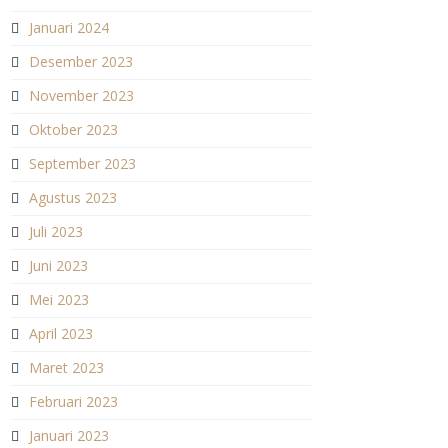
Januari 2024
Desember 2023
November 2023
Oktober 2023
September 2023
Agustus 2023
Juli 2023
Juni 2023
Mei 2023
April 2023
Maret 2023
Februari 2023
Januari 2023