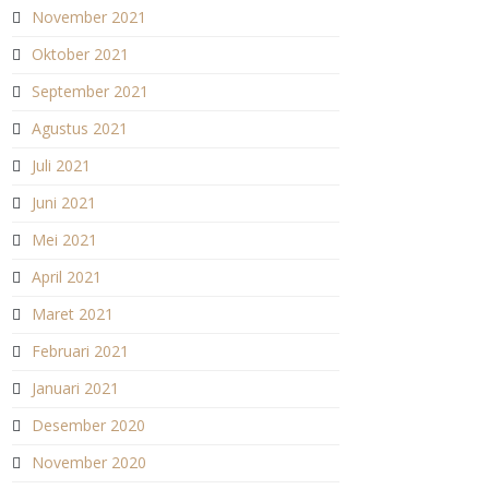
November 2021
Oktober 2021
September 2021
Agustus 2021
Juli 2021
Juni 2021
Mei 2021
April 2021
Maret 2021
Februari 2021
Januari 2021
Desember 2020
November 2020