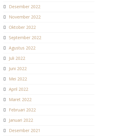
Desember 2022
November 2022
Oktober 2022
September 2022
Agustus 2022
Juli 2022
Juni 2022
Mei 2022
April 2022
Maret 2022
Februari 2022
Januari 2022
Desember 2021