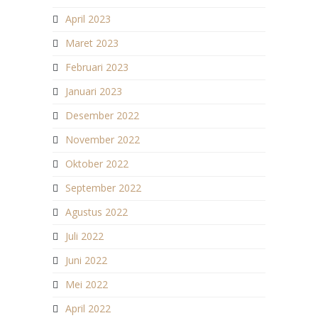
April 2023
Maret 2023
Februari 2023
Januari 2023
Desember 2022
November 2022
Oktober 2022
September 2022
Agustus 2022
Juli 2022
Juni 2022
Mei 2022
April 2022