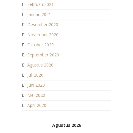
Februari 2021
Januari 2021
Desember 2020
November 2020
Oktober 2020
September 2020
Agustus 2020
Juli 2020
Juni 2020
Mei 2020
April 2020
Agustus 2026