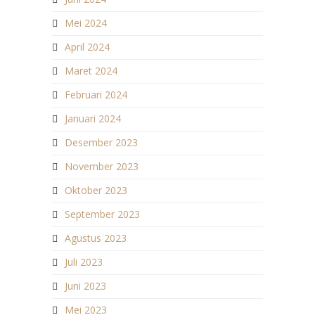
Mei 2024
April 2024
Maret 2024
Februari 2024
Januari 2024
Desember 2023
November 2023
Oktober 2023
September 2023
Agustus 2023
Juli 2023
Juni 2023
Mei 2023