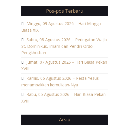
Pos-pos Terbaru
Minggu, 09 Agustus 2026 – Hari Minggu
Biasa XIX
Sabtu, 08 Agustus 2026 – Peringatan Wajib
St. Dominikus, Imam dan Pendiri Ordo
Pengkhotbah
Jumat, 07 Agustus 2026 – Hari Biasa Pekan
XVIII
Kamis, 06 Agustus 2026 – Pesta Yesus
menampakkan kemuliaan-Nya
Rabu, 05 Agustus 2026 – Hari Biasa Pekan
XVIII
Arsip