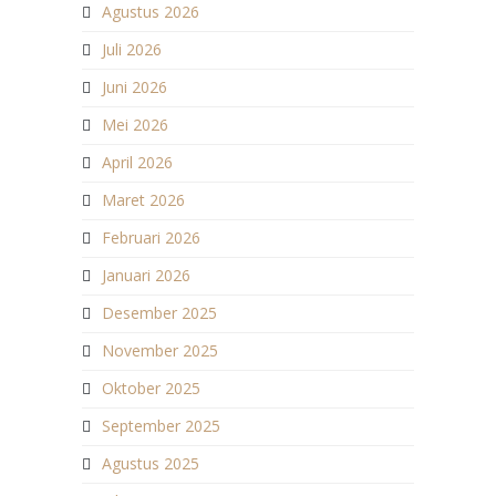
Agustus 2026
Juli 2026
Juni 2026
Mei 2026
April 2026
Maret 2026
Februari 2026
Januari 2026
Desember 2025
November 2025
Oktober 2025
September 2025
Agustus 2025