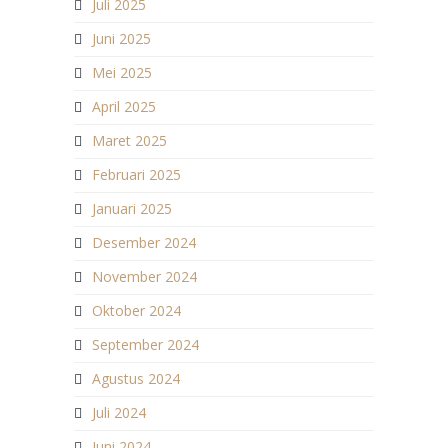
Juli 2025
Juni 2025
Mei 2025
April 2025
Maret 2025
Februari 2025
Januari 2025
Desember 2024
November 2024
Oktober 2024
September 2024
Agustus 2024
Juli 2024
Juni 2024