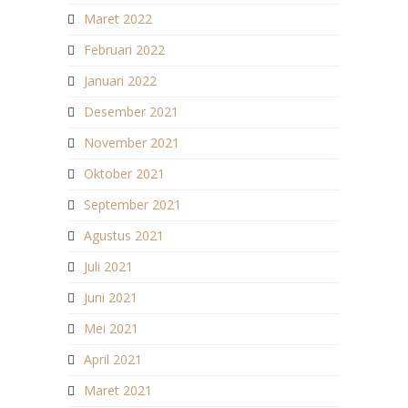
Maret 2022
Februari 2022
Januari 2022
Desember 2021
November 2021
Oktober 2021
September 2021
Agustus 2021
Juli 2021
Juni 2021
Mei 2021
April 2021
Maret 2021