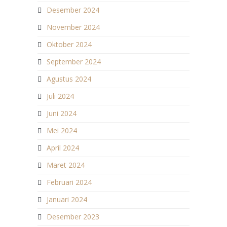
Desember 2024
November 2024
Oktober 2024
September 2024
Agustus 2024
Juli 2024
Juni 2024
Mei 2024
April 2024
Maret 2024
Februari 2024
Januari 2024
Desember 2023