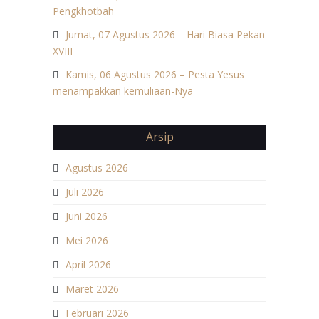
Pengkhotbah
Jumat, 07 Agustus 2026 – Hari Biasa Pekan
XVIII
Kamis, 06 Agustus 2026 – Pesta Yesus
menampakkan kemuliaan-Nya
Arsip
Agustus 2026
Juli 2026
Juni 2026
Mei 2026
April 2026
Maret 2026
Februari 2026