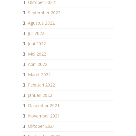
Oktober 2022
September 2022
Agustus 2022
Juli 2022
Juni 2022
Mei 2022
April 2022
Maret 2022
Februari 2022
Januari 2022
Desember 2021
November 2021
Oktober 2021