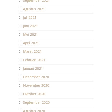
September 2021
Agustus 2021
Juli 2021
Juni 2021
Mei 2021
April 2021
Maret 2021
Februari 2021
Januari 2021
Desember 2020
November 2020
Oktober 2020
September 2020
Agustus 2020