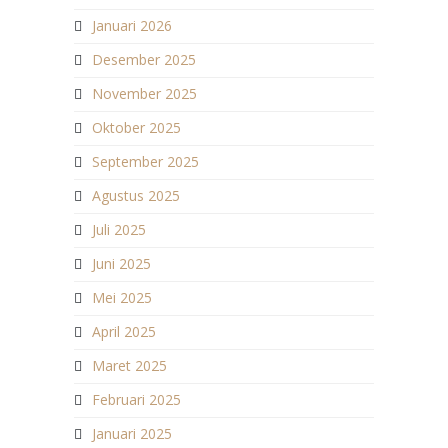
Januari 2026
Desember 2025
November 2025
Oktober 2025
September 2025
Agustus 2025
Juli 2025
Juni 2025
Mei 2025
April 2025
Maret 2025
Februari 2025
Januari 2025