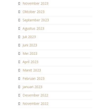
November 2023
Oktober 2023
September 2023
Agustus 2023
Juli 2023
Juni 2023
Mei 2023
April 2023
Maret 2023
Februari 2023
Januari 2023
Desember 2022
November 2022