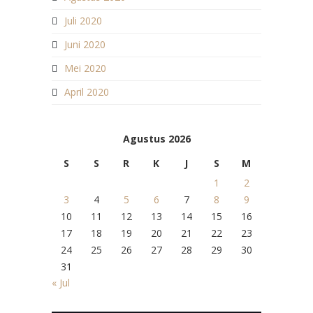
Juli 2020
Juni 2020
Mei 2020
April 2020
Agustus 2026
S
S
R
K
J
S
M
1
2
3
4
5
6
7
8
9
10
11
12
13
14
15
16
17
18
19
20
21
22
23
24
25
26
27
28
29
30
31
« Jul