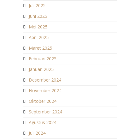
Juli 2025
Juni 2025
Mei 2025
April 2025
Maret 2025
Februari 2025
Januari 2025
Desember 2024
November 2024
Oktober 2024
September 2024
Agustus 2024
Juli 2024