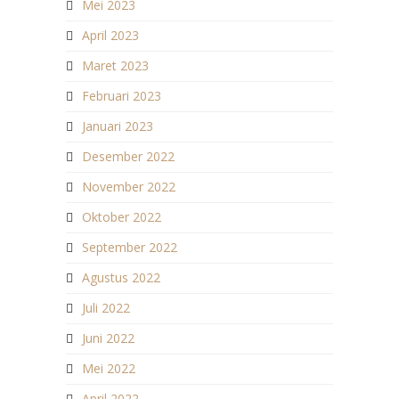
Mei 2023
April 2023
Maret 2023
Februari 2023
Januari 2023
Desember 2022
November 2022
Oktober 2022
September 2022
Agustus 2022
Juli 2022
Juni 2022
Mei 2022
April 2022