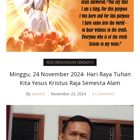
RESI (RENUNGAN SINGKAT)
Minggu, 24 November 2024- Hari Raya Tuhan
Kita Yesus Kristus Raja Semesta Alam
By
admin2
November 23, 2024
0 Comments