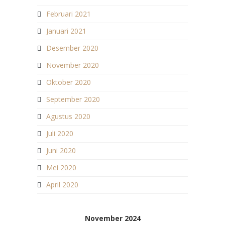
Februari 2021
Januari 2021
Desember 2020
November 2020
Oktober 2020
September 2020
Agustus 2020
Juli 2020
Juni 2020
Mei 2020
April 2020
November 2024