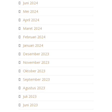
Juni 2024
Mei 2024
April 2024
Maret 2024
Februari 2024
Januari 2024
Desember 2023
November 2023
Oktober 2023
September 2023
Agustus 2023
Juli 2023
Juni 2023