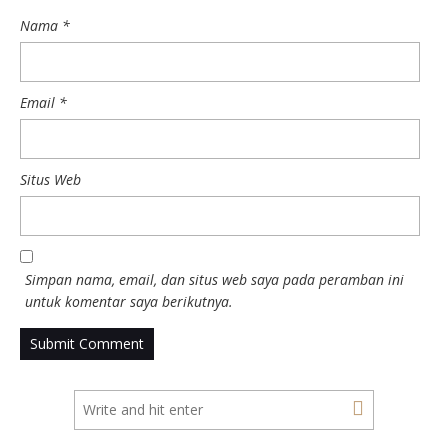
Nama
*
Email
*
Situs Web
Simpan nama, email, dan situs web saya pada peramban ini
untuk komentar saya berikutnya.