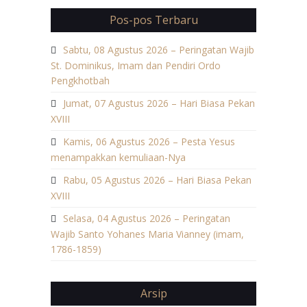
Pos-pos Terbaru
Sabtu, 08 Agustus 2026 – Peringatan Wajib
St. Dominikus, Imam dan Pendiri Ordo
Pengkhotbah
Jumat, 07 Agustus 2026 – Hari Biasa Pekan
XVIII
Kamis, 06 Agustus 2026 – Pesta Yesus
menampakkan kemuliaan-Nya
Rabu, 05 Agustus 2026 – Hari Biasa Pekan
XVIII
Selasa, 04 Agustus 2026 – Peringatan
Wajib Santo Yohanes Maria Vianney (imam,
1786-1859)
Arsip