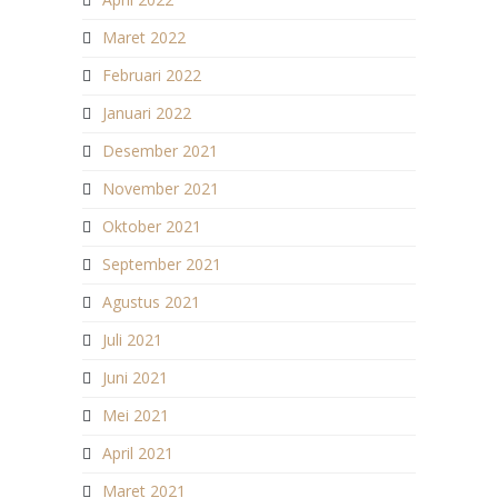
Maret 2022
Februari 2022
Januari 2022
Desember 2021
November 2021
Oktober 2021
September 2021
Agustus 2021
Juli 2021
Juni 2021
Mei 2021
April 2021
Maret 2021