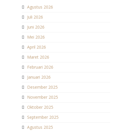
Agustus 2026
Juli 2026
Juni 2026
Mei 2026
April 2026
Maret 2026
Februari 2026
Januari 2026
Desember 2025
November 2025
Oktober 2025
September 2025
Agustus 2025