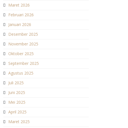
Maret 2026
Februari 2026
Januari 2026
Desember 2025
November 2025
Oktober 2025
September 2025
Agustus 2025
Juli 2025
Juni 2025
Mei 2025
April 2025
Maret 2025