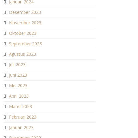
Januari 2024
Desember 2023
November 2023
Oktober 2023
September 2023
Agustus 2023
Juli 2023
Juni 2023
Mei 2023
April 2023
Maret 2023
Februari 2023
Januari 2023
Desember 2022