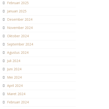
Februari 2025
Januari 2025
Desember 2024
November 2024
Oktober 2024
September 2024
Agustus 2024
Juli 2024
Juni 2024
Mei 2024
April 2024
Maret 2024
Februari 2024