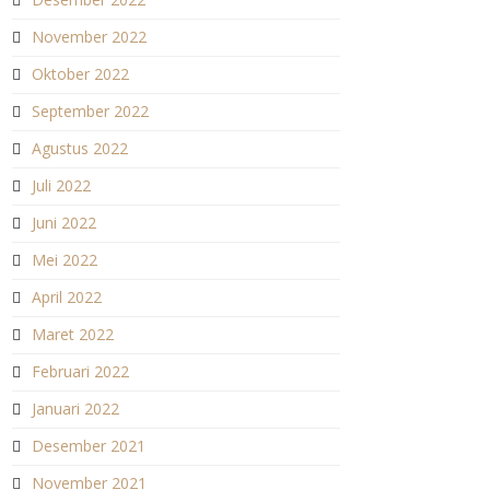
November 2022
Oktober 2022
September 2022
Agustus 2022
Juli 2022
Juni 2022
Mei 2022
April 2022
Maret 2022
Februari 2022
Januari 2022
Desember 2021
November 2021