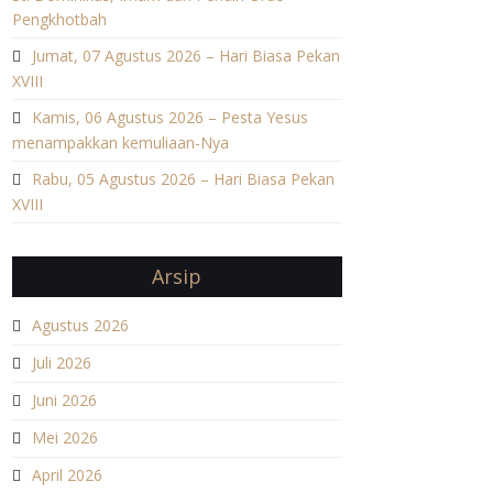
Pengkhotbah
Jumat, 07 Agustus 2026 – Hari Biasa Pekan
XVIII
Kamis, 06 Agustus 2026 – Pesta Yesus
menampakkan kemuliaan-Nya
Rabu, 05 Agustus 2026 – Hari Biasa Pekan
XVIII
Arsip
Agustus 2026
Juli 2026
Juni 2026
Mei 2026
April 2026