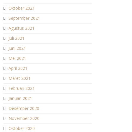
Oktober 2021
September 2021
Agustus 2021
Juli 2021
Juni 2021
Mei 2021
April 2021
Maret 2021
Februari 2021
Januari 2021
Desember 2020
November 2020
Oktober 2020