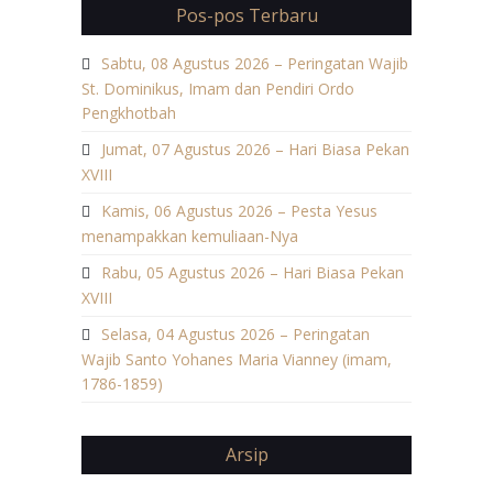
Pos-pos Terbaru
Sabtu, 08 Agustus 2026 – Peringatan Wajib
St. Dominikus, Imam dan Pendiri Ordo
Pengkhotbah
Jumat, 07 Agustus 2026 – Hari Biasa Pekan
XVIII
Kamis, 06 Agustus 2026 – Pesta Yesus
menampakkan kemuliaan-Nya
Rabu, 05 Agustus 2026 – Hari Biasa Pekan
XVIII
Selasa, 04 Agustus 2026 – Peringatan
Wajib Santo Yohanes Maria Vianney (imam,
1786-1859)
Arsip