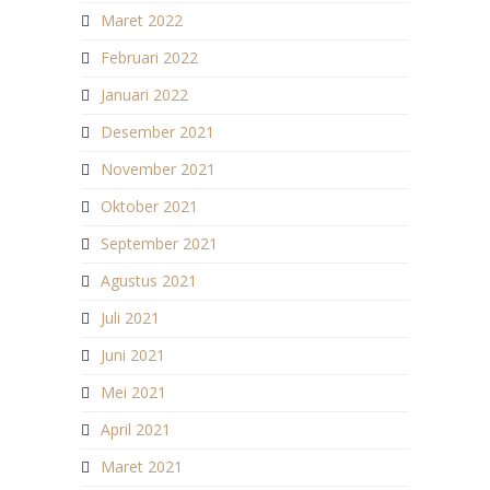
Maret 2022
Februari 2022
Januari 2022
Desember 2021
November 2021
Oktober 2021
September 2021
Agustus 2021
Juli 2021
Juni 2021
Mei 2021
April 2021
Maret 2021