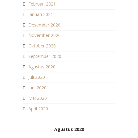
Februari 2021
Januari 2021
Desember 2020
November 2020
Oktober 2020
September 2020
Agustus 2020
Juli 2020
Juni 2020
Mei 2020
April 2020
Agustus 2020