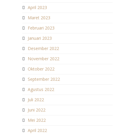
April 2023
Maret 2023
Februari 2023
Januari 2023
Desember 2022
November 2022
Oktober 2022
September 2022
Agustus 2022
Juli 2022
Juni 2022
Mei 2022
April 2022