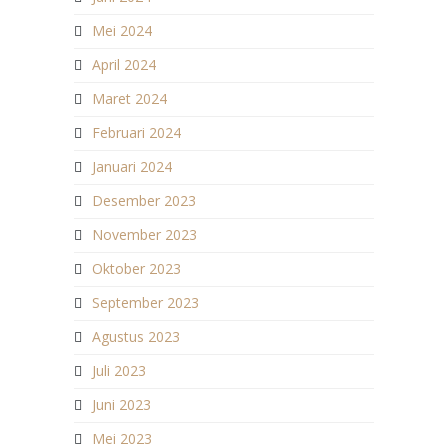
Mei 2024
April 2024
Maret 2024
Februari 2024
Januari 2024
Desember 2023
November 2023
Oktober 2023
September 2023
Agustus 2023
Juli 2023
Juni 2023
Mei 2023