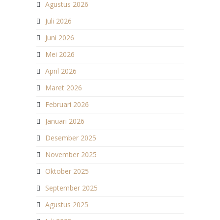
Agustus 2026
Juli 2026
Juni 2026
Mei 2026
April 2026
Maret 2026
Februari 2026
Januari 2026
Desember 2025
November 2025
Oktober 2025
September 2025
Agustus 2025