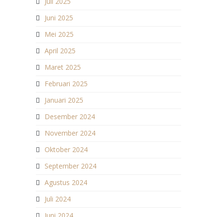
Juli 2025
Juni 2025
Mei 2025
April 2025
Maret 2025
Februari 2025
Januari 2025
Desember 2024
November 2024
Oktober 2024
September 2024
Agustus 2024
Juli 2024
Juni 2024