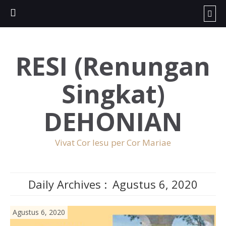
RESI (Renungan
Singkat)
DEHONIAN
Vivat Cor Iesu per Cor Mariae
Daily Archives :
Agustus 6, 2020
Agustus 6, 2020