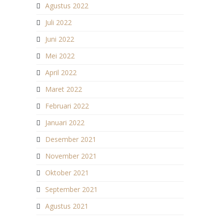
Agustus 2022
Juli 2022
Juni 2022
Mei 2022
April 2022
Maret 2022
Februari 2022
Januari 2022
Desember 2021
November 2021
Oktober 2021
September 2021
Agustus 2021