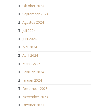
Oktober 2024
September 2024
Agustus 2024
Juli 2024
Juni 2024
Mei 2024
April 2024
Maret 2024
Februari 2024
Januari 2024
Desember 2023
November 2023
Oktober 2023