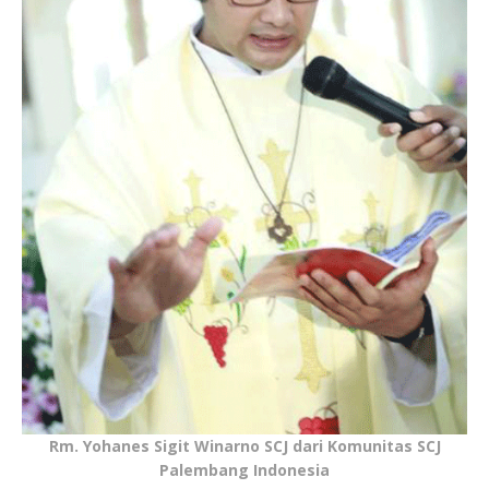
Rm. Yohanes Sigit Winarno SCJ dari Komunitas SCJ
Palembang Indonesia