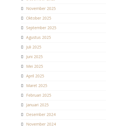
November 2025
Oktober 2025
September 2025
Agustus 2025
Juli 2025
Juni 2025
Mei 2025
April 2025
Maret 2025
Februari 2025
Januari 2025
Desember 2024
November 2024