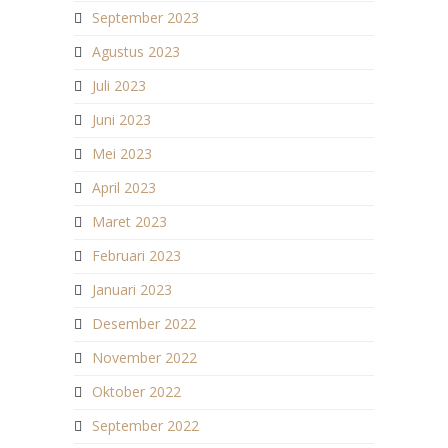
September 2023
Agustus 2023
Juli 2023
Juni 2023
Mei 2023
April 2023
Maret 2023
Februari 2023
Januari 2023
Desember 2022
November 2022
Oktober 2022
September 2022