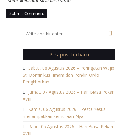
untuk komentar saya berikutnya.
Pos-pos Terbaru
Sabtu, 08 Agustus 2026 – Peringatan Wajib
St. Dominikus, Imam dan Pendiri Ordo
Pengkhotbah
Jumat, 07 Agustus 2026 – Hari Biasa Pekan
XVIII
Kamis, 06 Agustus 2026 – Pesta Yesus
menampakkan kemuliaan-Nya
Rabu, 05 Agustus 2026 – Hari Biasa Pekan
XVIII