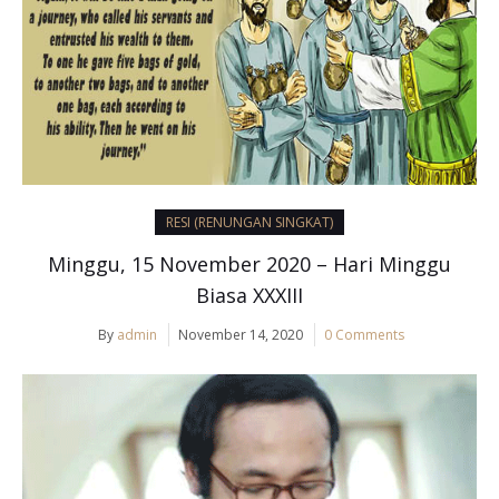
RESI (RENUNGAN SINGKAT)
Minggu, 15 November 2020 – Hari Minggu
Biasa XXXIII
By
admin
November 14, 2020
0 Comments