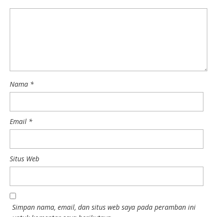
Nama
*
Email
*
Situs Web
Simpan nama, email, dan situs web saya pada peramban ini