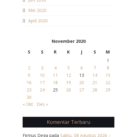
Mei 2020
April 2020
November 2020
S
S
R
K
J
S
M
1
2
3
4
5
6
7
8
9
10
11
12
13
14
15
16
17
18
19
20
21
22
23
24
25
26
27
28
29
30
« Okt
Des »
Komentar Terbaru
Firmus Dega
pada
Sabtu, 08 Agustus 2026 –