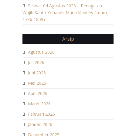
Selasa, 04 Agustus 2026 – Peringatan
Wajib Santo Yohanes Maria Vianney (imam,
1786-1859)
Arsip
Agustus 2026
Juli 2026
Juni 2026
Mei 2026
April 2026
Maret 2026
Februari 2026
Januari 2026
Desember 2025