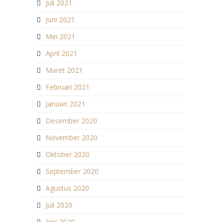
Juli 2021
Juni 2021
Mei 2021
April 2021
Maret 2021
Februari 2021
Januari 2021
Desember 2020
November 2020
Oktober 2020
September 2020
Agustus 2020
Juli 2020
Juni 2020