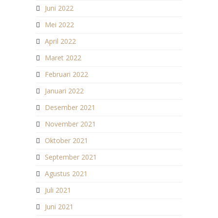
Juni 2022
Mei 2022
April 2022
Maret 2022
Februari 2022
Januari 2022
Desember 2021
November 2021
Oktober 2021
September 2021
Agustus 2021
Juli 2021
Juni 2021