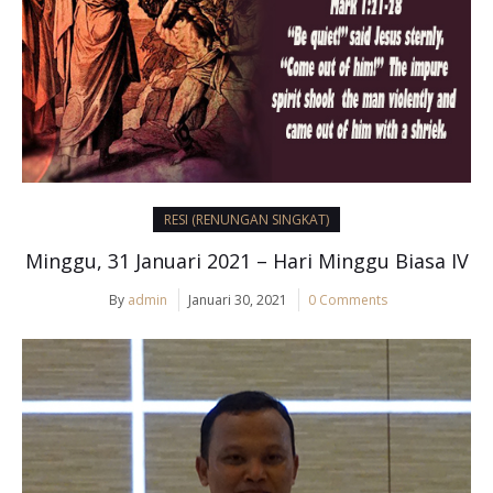
RESI (RENUNGAN SINGKAT)
Minggu, 31 Januari 2021 – Hari Minggu Biasa IV
By
admin
Januari 30, 2021
0 Comments