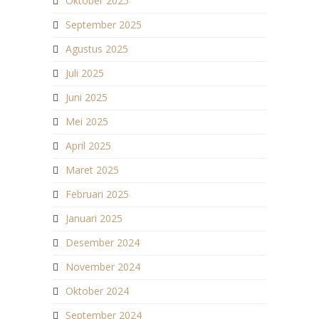
Oktober 2025
September 2025
Agustus 2025
Juli 2025
Juni 2025
Mei 2025
April 2025
Maret 2025
Februari 2025
Januari 2025
Desember 2024
November 2024
Oktober 2024
September 2024