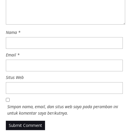
Nama
*
Email
*
Situs Web
Simpan nama, email, dan situs web saya pada peramban ini
untuk komentar saya berikutnya.