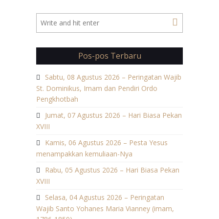
Pos-pos Terbaru
Sabtu, 08 Agustus 2026 – Peringatan Wajib
St. Dominikus, Imam dan Pendiri Ordo
Pengkhotbah
Jumat, 07 Agustus 2026 – Hari Biasa Pekan
XVIII
Kamis, 06 Agustus 2026 – Pesta Yesus
menampakkan kemuliaan-Nya
Rabu, 05 Agustus 2026 – Hari Biasa Pekan
XVIII
Selasa, 04 Agustus 2026 – Peringatan
Wajib Santo Yohanes Maria Vianney (imam,