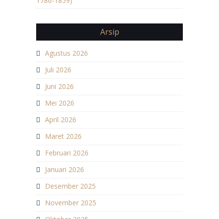
1786-1859)
Arsip
Agustus 2026
Juli 2026
Juni 2026
Mei 2026
April 2026
Maret 2026
Februari 2026
Januari 2026
Desember 2025
November 2025