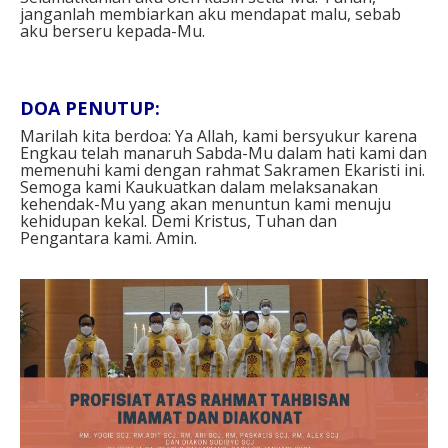
janganlah membiarkan aku mendapat malu, sebab
aku berseru kepada-Mu.⁣
DOA PENUTUP: ⁣
Marilah kita berdoa: Ya Allah, kami bersyukur karena
Engkau telah manaruh Sabda-Mu dalam hati kami dan
memenuhi kami dengan rahmat Sakramen Ekaristi ini.
Semoga kami Kaukuatkan dalam melaksanakan
kehendak-Mu yang akan menuntun kami menuju
kehidupan kekal. Demi Kristus, Tuhan dan
Pengantara kami. Amin.