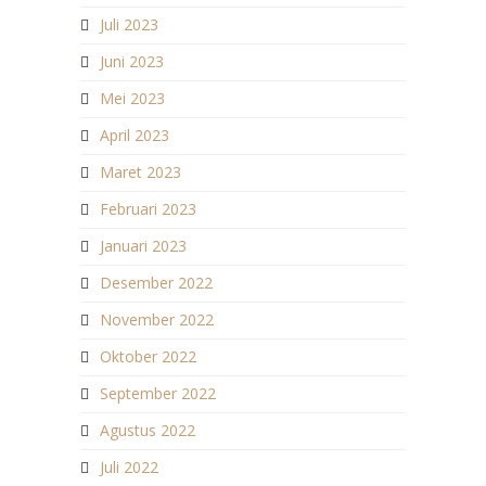
Juli 2023
Juni 2023
Mei 2023
April 2023
Maret 2023
Februari 2023
Januari 2023
Desember 2022
November 2022
Oktober 2022
September 2022
Agustus 2022
Juli 2022