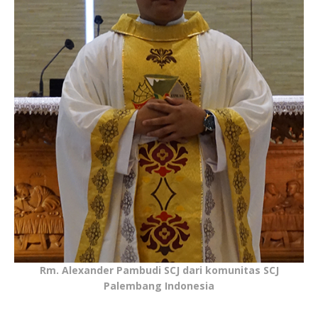
Rm. Alexander Pambudi SCJ dari komunitas SCJ
Palembang Indonesia