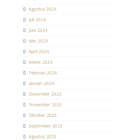
Agustus 2024
Juli 2024
Juni 2024
Mei 2024
April 2024
Maret 2024
Februari 2024
Januari 2024
Desember 2023
November 2023
Oktober 2023
September 2023
Agustus 2023