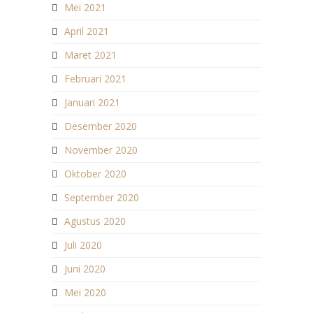
Mei 2021
April 2021
Maret 2021
Februari 2021
Januari 2021
Desember 2020
November 2020
Oktober 2020
September 2020
Agustus 2020
Juli 2020
Juni 2020
Mei 2020