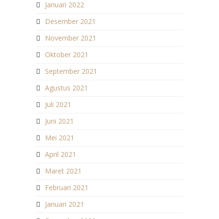
Januari 2022
Desember 2021
November 2021
Oktober 2021
September 2021
Agustus 2021
Juli 2021
Juni 2021
Mei 2021
April 2021
Maret 2021
Februari 2021
Januari 2021