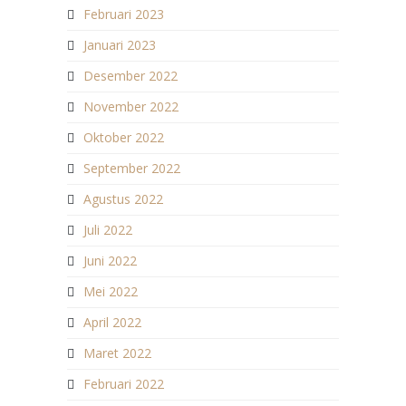
Februari 2023
Januari 2023
Desember 2022
November 2022
Oktober 2022
September 2022
Agustus 2022
Juli 2022
Juni 2022
Mei 2022
April 2022
Maret 2022
Februari 2022