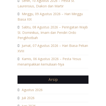
Senin, 10 Agustus 2026 – Pesta St.
Laurensius, Diakon dan Martir
Minggu, 09 Agustus 2026 – Hari Minggu
Biasa XIX
Sabtu, 08 Agustus 2026 – Peringatan Wajib
St. Dominikus, Imam dan Pendiri Ordo
Pengkhotbah
Jumat, 07 Agustus 2026 – Hari Biasa Pekan
XVIII
Kamis, 06 Agustus 2026 – Pesta Yesus
menampakkan kemuliaan-Nya
Arsip
Agustus 2026
Juli 2026
Juni 2026