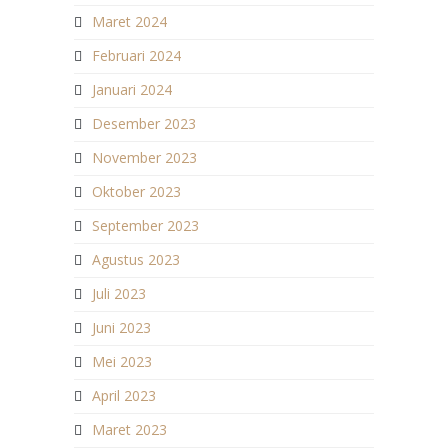
Maret 2024
Februari 2024
Januari 2024
Desember 2023
November 2023
Oktober 2023
September 2023
Agustus 2023
Juli 2023
Juni 2023
Mei 2023
April 2023
Maret 2023