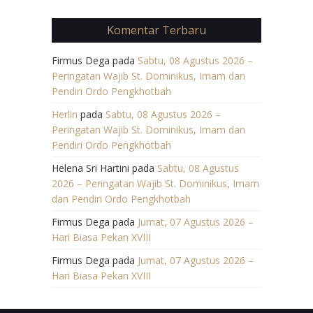
Komentar Terbaru
Firmus Dega
pada
Sabtu, 08 Agustus 2026 –
Peringatan Wajib St. Dominikus, Imam dan
Pendiri Ordo Pengkhotbah
Herlin
pada
Sabtu, 08 Agustus 2026 –
Peringatan Wajib St. Dominikus, Imam dan
Pendiri Ordo Pengkhotbah
Helena Sri Hartini
pada
Sabtu, 08 Agustus
2026 – Peringatan Wajib St. Dominikus, Imam
dan Pendiri Ordo Pengkhotbah
Firmus Dega
pada
Jumat, 07 Agustus 2026 –
Hari Biasa Pekan XVIII
Firmus Dega
pada
Jumat, 07 Agustus 2026 –
Hari Biasa Pekan XVIII