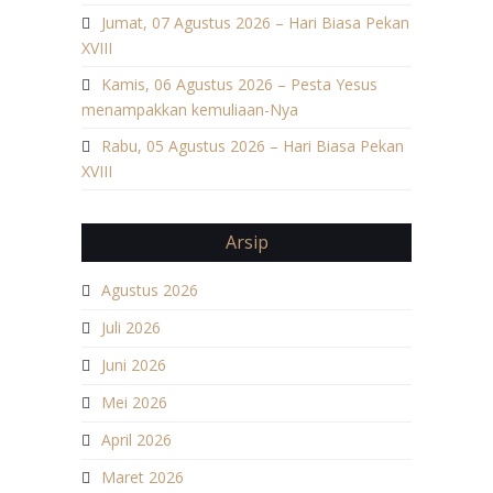
Jumat, 07 Agustus 2026 – Hari Biasa Pekan
XVIII
Kamis, 06 Agustus 2026 – Pesta Yesus
menampakkan kemuliaan-Nya
Rabu, 05 Agustus 2026 – Hari Biasa Pekan
XVIII
Arsip
Agustus 2026
Juli 2026
Juni 2026
Mei 2026
April 2026
Maret 2026