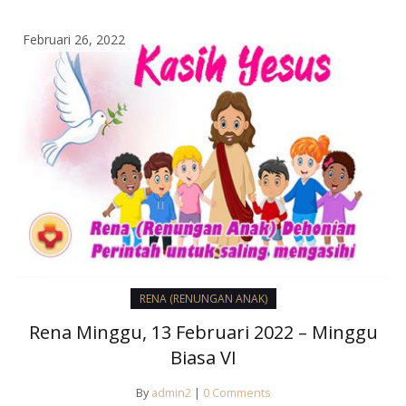
Februari 26, 2022
RENA (RENUNGAN ANAK)
Rena Minggu, 13 Februari 2022 – Minggu
Biasa VI
By
admin2
|
0 Comments