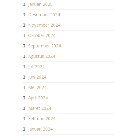
Januari 2025
Desember 2024
November 2024
Oktober 2024
September 2024
Agustus 2024
Juli 2024
Juni 2024
Mei 2024
April 2024
Maret 2024
Februari 2024
Januari 2024