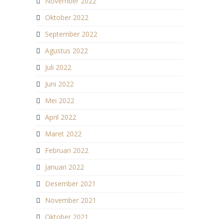
November 2022
Oktober 2022
September 2022
Agustus 2022
Juli 2022
Juni 2022
Mei 2022
April 2022
Maret 2022
Februari 2022
Januari 2022
Desember 2021
November 2021
Oktober 2021