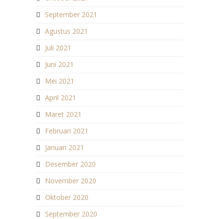
September 2021
Agustus 2021
Juli 2021
Juni 2021
Mei 2021
April 2021
Maret 2021
Februari 2021
Januari 2021
Desember 2020
November 2020
Oktober 2020
September 2020