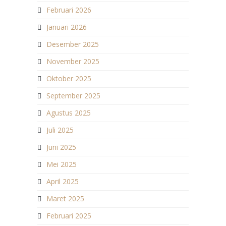
Februari 2026
Januari 2026
Desember 2025
November 2025
Oktober 2025
September 2025
Agustus 2025
Juli 2025
Juni 2025
Mei 2025
April 2025
Maret 2025
Februari 2025