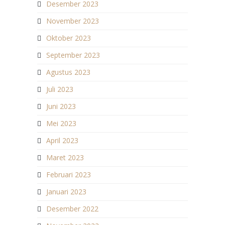
Desember 2023
November 2023
Oktober 2023
September 2023
Agustus 2023
Juli 2023
Juni 2023
Mei 2023
April 2023
Maret 2023
Februari 2023
Januari 2023
Desember 2022