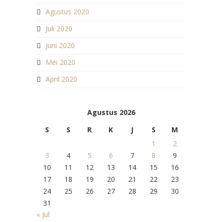
Agustus 2020
Juli 2020
Juni 2020
Mei 2020
April 2020
Agustus 2026
S
S
R
K
J
S
M
1
2
3
4
5
6
7
8
9
10
11
12
13
14
15
16
17
18
19
20
21
22
23
24
25
26
27
28
29
30
31
« Jul