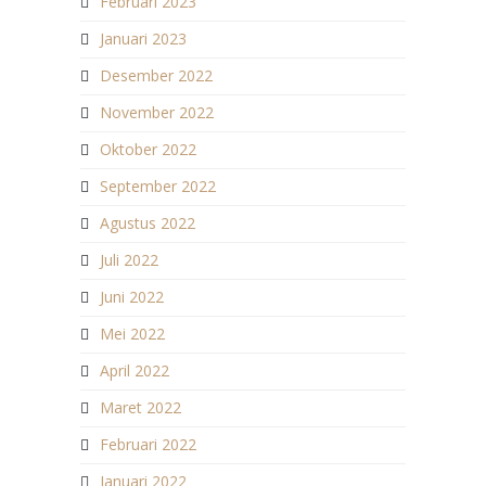
Februari 2023
Januari 2023
Desember 2022
November 2022
Oktober 2022
September 2022
Agustus 2022
Juli 2022
Juni 2022
Mei 2022
April 2022
Maret 2022
Februari 2022
Januari 2022