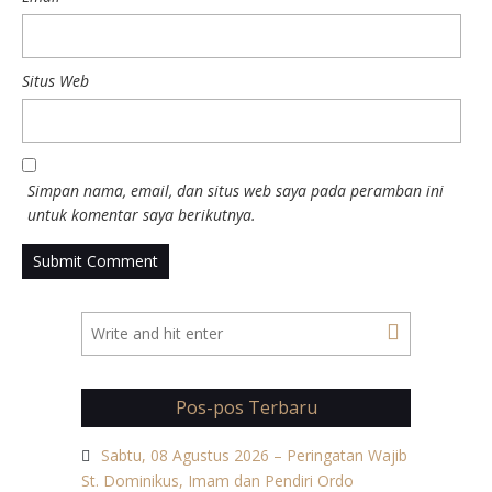
Situs Web
Simpan nama, email, dan situs web saya pada peramban ini
untuk komentar saya berikutnya.
Pos-pos Terbaru
Sabtu, 08 Agustus 2026 – Peringatan Wajib
St. Dominikus, Imam dan Pendiri Ordo