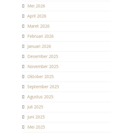
Mei 2026
April 2026
Maret 2026
Februari 2026
Januari 2026
Desember 2025
November 2025
Oktober 2025
September 2025
Agustus 2025
Juli 2025
Juni 2025
Mei 2025