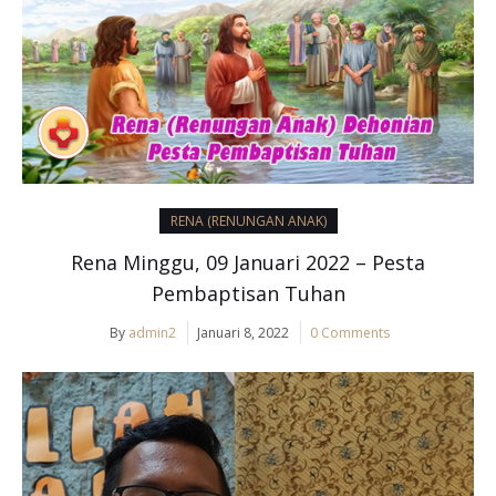
RENA (RENUNGAN ANAK)
Rena Minggu, 09 Januari 2022 – Pesta
Pembaptisan Tuhan
By
admin2
Januari 8, 2022
0 Comments