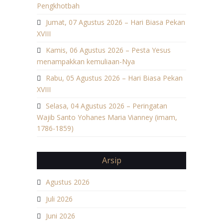
Pengkhotbah
Jumat, 07 Agustus 2026 – Hari Biasa Pekan
XVIII
Kamis, 06 Agustus 2026 – Pesta Yesus
menampakkan kemuliaan-Nya
Rabu, 05 Agustus 2026 – Hari Biasa Pekan
XVIII
Selasa, 04 Agustus 2026 – Peringatan
Wajib Santo Yohanes Maria Vianney (imam,
1786-1859)
Arsip
Agustus 2026
Juli 2026
Juni 2026