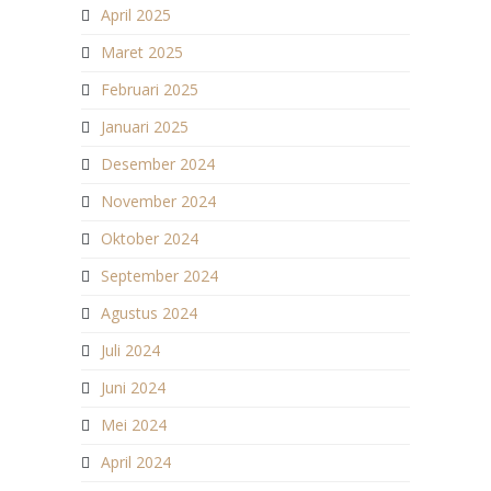
April 2025
Maret 2025
Februari 2025
Januari 2025
Desember 2024
November 2024
Oktober 2024
September 2024
Agustus 2024
Juli 2024
Juni 2024
Mei 2024
April 2024