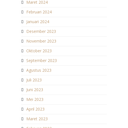
Maret 2024
Februari 2024
Januari 2024
Desember 2023
November 2023
Oktober 2023
September 2023
Agustus 2023
Juli 2023
Juni 2023
Mei 2023
April 2023
Maret 2023