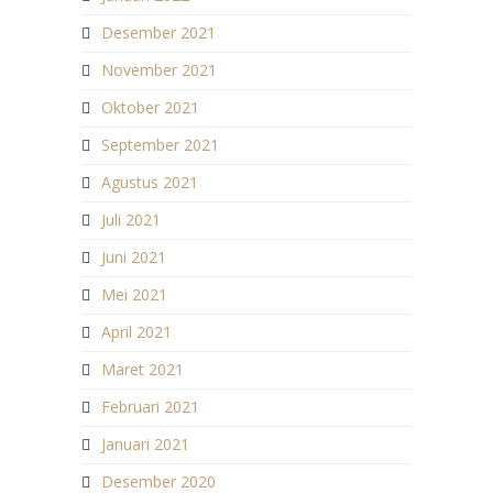
Desember 2021
November 2021
Oktober 2021
September 2021
Agustus 2021
Juli 2021
Juni 2021
Mei 2021
April 2021
Maret 2021
Februari 2021
Januari 2021
Desember 2020