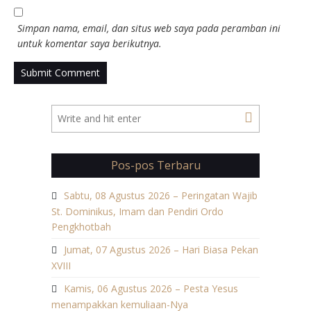
Simpan nama, email, dan situs web saya pada peramban ini
untuk komentar saya berikutnya.
Pos-pos Terbaru
Sabtu, 08 Agustus 2026 – Peringatan Wajib
St. Dominikus, Imam dan Pendiri Ordo
Pengkhotbah
Jumat, 07 Agustus 2026 – Hari Biasa Pekan
XVIII
Kamis, 06 Agustus 2026 – Pesta Yesus
menampakkan kemuliaan-Nya