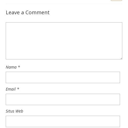
Leave a Comment
Nama
*
Email
*
Situs Web