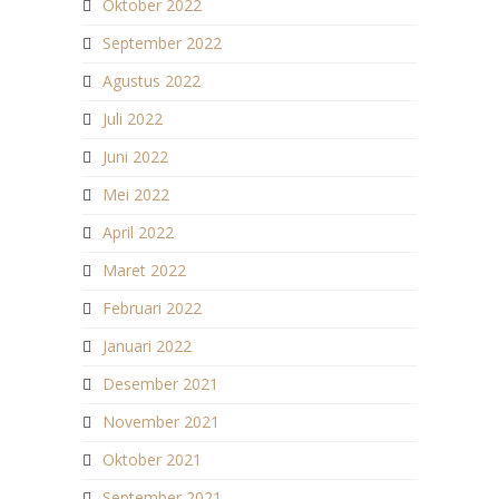
Oktober 2022
September 2022
Agustus 2022
Juli 2022
Juni 2022
Mei 2022
April 2022
Maret 2022
Februari 2022
Januari 2022
Desember 2021
November 2021
Oktober 2021
September 2021