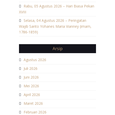
Rabu, 05 Agustus 2026 – Hari Biasa Pekan
XVIII
Selasa, 04 Agustus 2026 – Peringatan
Wajib Santo Yohanes Maria Vianney (imam,
1786-1859)
Arsip
Agustus 2026
Juli 2026
Juni 2026
Mei 2026
April 2026
Maret 2026
Februari 2026