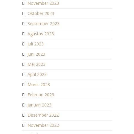
November 2023
Oktober 2023
September 2023
Agustus 2023
Juli 2023
Juni 2023
Mei 2023
April 2023
Maret 2023
Februari 2023
Januari 2023
Desember 2022
November 2022