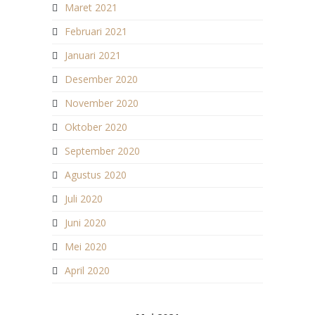
Maret 2021
Februari 2021
Januari 2021
Desember 2020
November 2020
Oktober 2020
September 2020
Agustus 2020
Juli 2020
Juni 2020
Mei 2020
April 2020