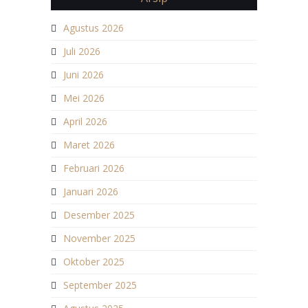
Agustus 2026
Juli 2026
Juni 2026
Mei 2026
April 2026
Maret 2026
Februari 2026
Januari 2026
Desember 2025
November 2025
Oktober 2025
September 2025