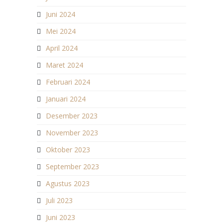
Juni 2024
Mei 2024
April 2024
Maret 2024
Februari 2024
Januari 2024
Desember 2023
November 2023
Oktober 2023
September 2023
Agustus 2023
Juli 2023
Juni 2023