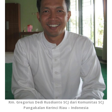
Rm. Gregorius Dedi Rusdianto SCJ dari Komunitas SCJ
Pangakalan Kerinci Riau – Indonesia