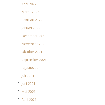
April 2022
Maret 2022
Februari 2022
Januari 2022
Desember 2021
November 2021
Oktober 2021
September 2021
Agustus 2021
Juli 2021
Juni 2021
Mei 2021
April 2021