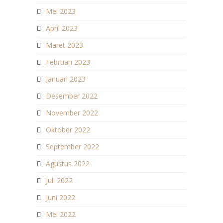
Mei 2023
April 2023
Maret 2023
Februari 2023
Januari 2023
Desember 2022
November 2022
Oktober 2022
September 2022
Agustus 2022
Juli 2022
Juni 2022
Mei 2022