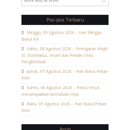
Pos-pos Terbaru
Minggu, 09 Agustus 2026 – Hari Minggu
Biasa XIX
Sabtu, 08 Agustus 2026 – Peringatan Wajib
St. Dominikus, Imam dan Pendiri Ordo
Pengkhotbah
Jumat, 07 Agustus 2026 – Hari Biasa Pekan
XVIII
Kamis, 06 Agustus 2026 – Pesta Yesus
menampakkan kemuliaan-Nya
Rabu, 05 Agustus 2026 – Hari Biasa Pekan
XVIII
Arsip