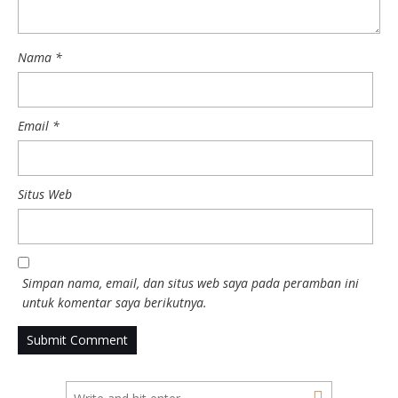
Nama
*
Email
*
Situs Web
Simpan nama, email, dan situs web saya pada peramban ini
untuk komentar saya berikutnya.