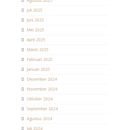
Agustus 2025
Juli 2025
Juni 2025
Mei 2025
April 2025
Maret 2025
Februari 2025
Januari 2025
Desember 2024
November 2024
Oktober 2024
September 2024
Agustus 2024
Juli 2024