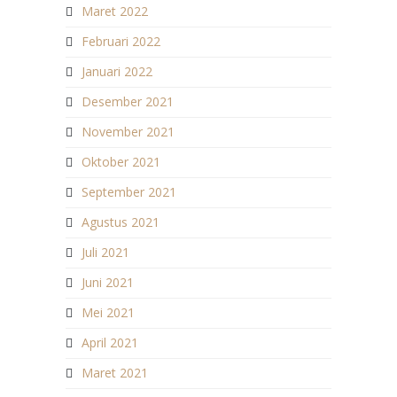
Maret 2022
Februari 2022
Januari 2022
Desember 2021
November 2021
Oktober 2021
September 2021
Agustus 2021
Juli 2021
Juni 2021
Mei 2021
April 2021
Maret 2021