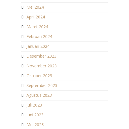
Mei 2024
April 2024
Maret 2024
Februari 2024
Januari 2024
Desember 2023
November 2023
Oktober 2023
September 2023
Agustus 2023
Juli 2023
Juni 2023
Mei 2023