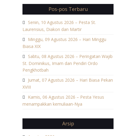
Pos-pos Terbaru
Senin, 10 Agustus 2026 – Pesta St.
Laurensius, Diakon dan Martir
Minggu, 09 Agustus 2026 – Hari Minggu
Biasa XIX
Sabtu, 08 Agustus 2026 – Peringatan Wajib
St. Dominikus, Imam dan Pendiri Ordo
Pengkhotbah
Jumat, 07 Agustus 2026 – Hari Biasa Pekan
XVIII
Kamis, 06 Agustus 2026 – Pesta Yesus
menampakkan kemuliaan-Nya
Arsip