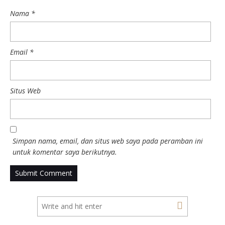
Nama
*
Email
*
Situs Web
Simpan nama, email, dan situs web saya pada peramban ini
untuk komentar saya berikutnya.