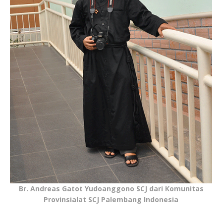
Br. Andreas Gatot Yudoanggono SCJ dari Komunitas
Provinsialat SCJ Palembang Indonesia