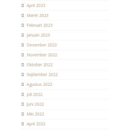
April 2023
Maret 2023
Februari 2023
Januari 2023
Desember 2022
November 2022
Oktober 2022
September 2022
Agustus 2022
Juli 2022
Juni 2022
Mei 2022
April 2022