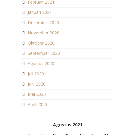
Februari 2021
Januari 2021
Desember 2020
November 2020
Oktober 2020
September 2020
Agustus 2020
Juli 2020
Juni 2020
Mei 2020
April 2020
Agustus 2021