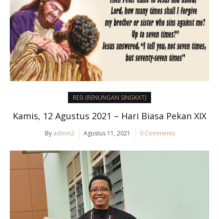
RESI (RENUNGAN SINGKAT)
Kamis, 12 Agustus 2021 – Hari Biasa Pekan XIX
By
admin2
Agustus 11, 2021
0 Comments