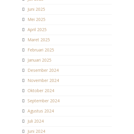
Juni 2025
Mei 2025
April 2025
Maret 2025
Februari 2025
Januari 2025
Desember 2024
November 2024
Oktober 2024
September 2024
Agustus 2024
Juli 2024
Juni 2024