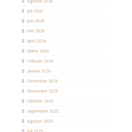
Agustus 2026
Juli 2026
Juni 2026
Mei 2026
April 2026
Maret 2026
Februari 2026
Januari 2026
Desember 2025
November 2025
Oktober 2025
September 2025
Agustus 2025
Juli 2025