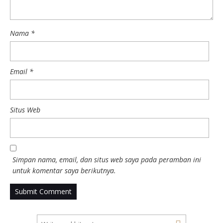
Nama
*
Email
*
Situs Web
Simpan nama, email, dan situs web saya pada peramban ini
untuk komentar saya berikutnya.