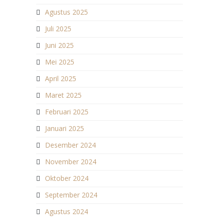
Agustus 2025
Juli 2025
Juni 2025
Mei 2025
April 2025
Maret 2025
Februari 2025
Januari 2025
Desember 2024
November 2024
Oktober 2024
September 2024
Agustus 2024