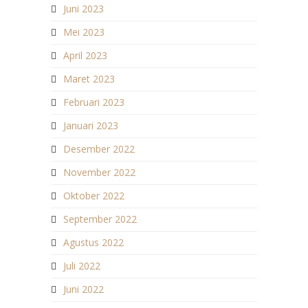
Juni 2023
Mei 2023
April 2023
Maret 2023
Februari 2023
Januari 2023
Desember 2022
November 2022
Oktober 2022
September 2022
Agustus 2022
Juli 2022
Juni 2022