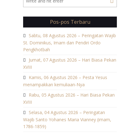
Pos-pos Terbaru
Sabtu, 08 Agustus 2026 – Peringatan Wajib
St. Dominikus, Imam dan Pendiri Ordo
Pengkhotbah
Jumat, 07 Agustus 2026 – Hari Biasa Pekan
XVIII
Kamis, 06 Agustus 2026 – Pesta Yesus
menampakkan kemuliaan-Nya
Rabu, 05 Agustus 2026 – Hari Biasa Pekan
XVIII
Selasa, 04 Agustus 2026 – Peringatan
Wajib Santo Yohanes Maria Vianney (imam,
1786-1859)