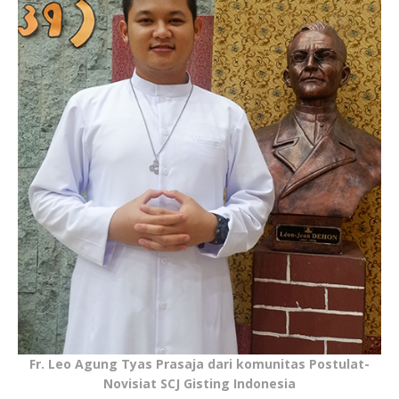
Fr. Leo Agung Tyas Prasaja dari komunitas Postulat-
Novisiat SCJ Gisting Indonesia