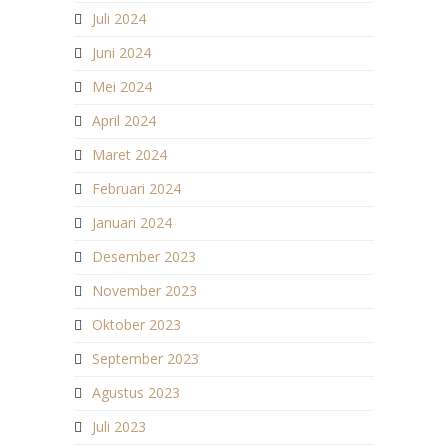
Juli 2024
Juni 2024
Mei 2024
April 2024
Maret 2024
Februari 2024
Januari 2024
Desember 2023
November 2023
Oktober 2023
September 2023
Agustus 2023
Juli 2023