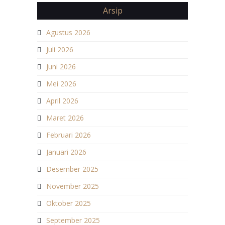
Arsip
Agustus 2026
Juli 2026
Juni 2026
Mei 2026
April 2026
Maret 2026
Februari 2026
Januari 2026
Desember 2025
November 2025
Oktober 2025
September 2025