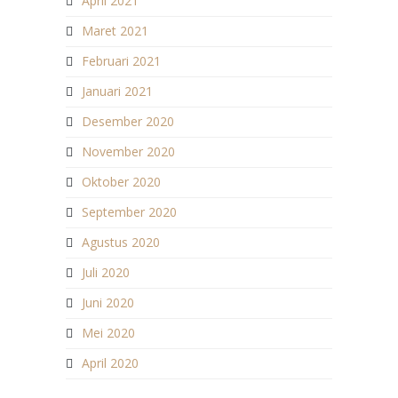
April 2021
Maret 2021
Februari 2021
Januari 2021
Desember 2020
November 2020
Oktober 2020
September 2020
Agustus 2020
Juli 2020
Juni 2020
Mei 2020
April 2020