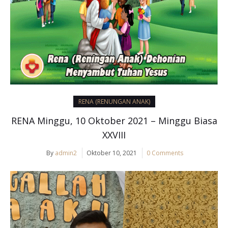
RENA (RENUNGAN ANAK)
RENA Minggu, 10 Oktober 2021 – Minggu Biasa
XXVIII
By
admin2
Oktober 10, 2021
0 Comments