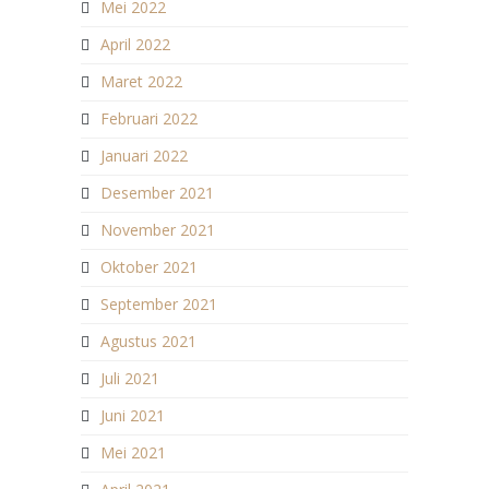
Mei 2022
April 2022
Maret 2022
Februari 2022
Januari 2022
Desember 2021
November 2021
Oktober 2021
September 2021
Agustus 2021
Juli 2021
Juni 2021
Mei 2021