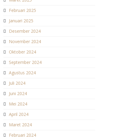
Februari 2025
Januari 2025
Desember 2024
November 2024
Oktober 2024
September 2024
Agustus 2024
Juli 2024
Juni 2024
Mei 2024
April 2024
Maret 2024
Februari 2024