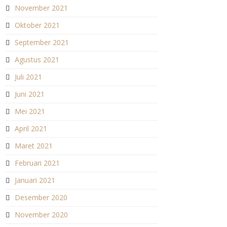
November 2021
Oktober 2021
September 2021
Agustus 2021
Juli 2021
Juni 2021
Mei 2021
April 2021
Maret 2021
Februari 2021
Januari 2021
Desember 2020
November 2020