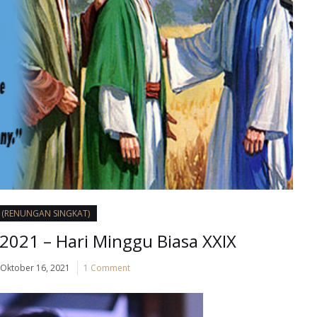
I (RENUNGAN SINGKAT)
2021 – Hari Minggu Biasa XXIX
Oktober 16, 2021
1 Comment