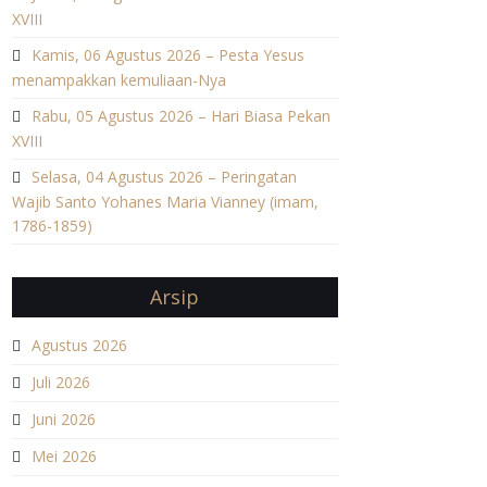
XVIII
Kamis, 06 Agustus 2026 – Pesta Yesus
menampakkan kemuliaan-Nya
Rabu, 05 Agustus 2026 – Hari Biasa Pekan
XVIII
Selasa, 04 Agustus 2026 – Peringatan
Wajib Santo Yohanes Maria Vianney (imam,
1786-1859)
Arsip
Agustus 2026
Juli 2026
Juni 2026
Mei 2026