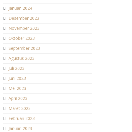
Januari 2024
Desember 2023
November 2023
Oktober 2023
September 2023
Agustus 2023
Juli 2023
Juni 2023
Mei 2023
April 2023
Maret 2023
Februari 2023
Januari 2023