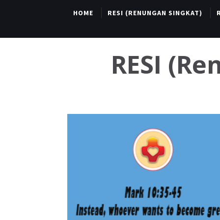
HOME
RESI (RENUNGAN SINGKAT)
RESI (R