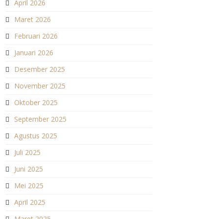
April 2026
Maret 2026
Februari 2026
Januari 2026
Desember 2025
November 2025
Oktober 2025
September 2025
Agustus 2025
Juli 2025
Juni 2025
Mei 2025
April 2025
Maret 2025