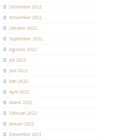
Desember 2022
November 2022
Oktober 2022
September 2022
Agustus 2022
Juli 2022
Juni 2022
Mei 2022
April 2022
Maret 2022
Februari 2022
Januari 2022
Desember 2021