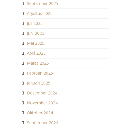
September 2025
Agustus 2025
Juli 2025
Juni 2025
Mei 2025
April 2025
Maret 2025
Februari 2025
Januari 2025
Desember 2024
November 2024
Oktober 2024
September 2024