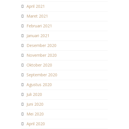
April 2021
Maret 2021
Februari 2021
Januari 2021
Desember 2020
November 2020
Oktober 2020
September 2020
Agustus 2020
Juli 2020
Juni 2020
Mei 2020
April 2020