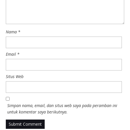
Nama
*
Email
*
Situs Web
Simpan nama, email, dan situs web saya pada peramban ini
untuk komentar saya berikutnya.