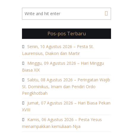
Pos-pos Terbaru
Senin, 10 Agustus 2026 – Pesta St.
Laurensius, Diakon dan Martir
Minggu, 09 Agustus 2026 – Hari Minggu
Biasa XIX
Sabtu, 08 Agustus 2026 – Peringatan Wajib
St. Dominikus, Imam dan Pendiri Ordo
Pengkhotbah
Jumat, 07 Agustus 2026 – Hari Biasa Pekan
XVIII
Kamis, 06 Agustus 2026 – Pesta Yesus
menampakkan kemuliaan-Nya