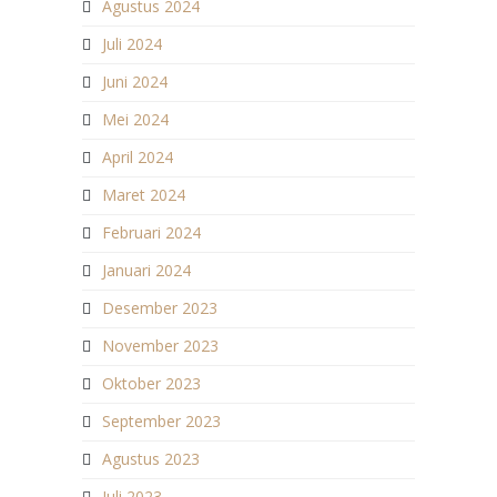
Agustus 2024
Juli 2024
Juni 2024
Mei 2024
April 2024
Maret 2024
Februari 2024
Januari 2024
Desember 2023
November 2023
Oktober 2023
September 2023
Agustus 2023
Juli 2023