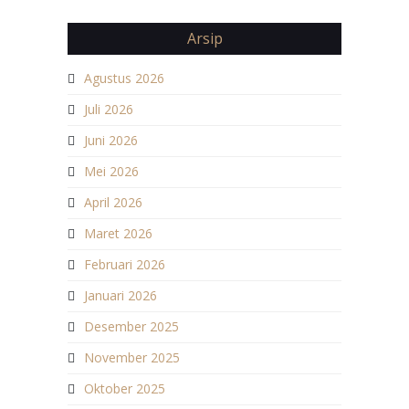
Arsip
Agustus 2026
Juli 2026
Juni 2026
Mei 2026
April 2026
Maret 2026
Februari 2026
Januari 2026
Desember 2025
November 2025
Oktober 2025