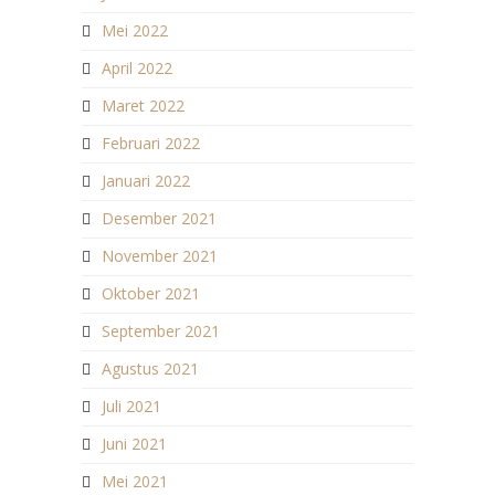
Mei 2022
April 2022
Maret 2022
Februari 2022
Januari 2022
Desember 2021
November 2021
Oktober 2021
September 2021
Agustus 2021
Juli 2021
Juni 2021
Mei 2021