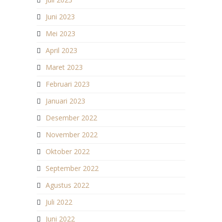
Juni 2023
Mei 2023
April 2023
Maret 2023
Februari 2023
Januari 2023
Desember 2022
November 2022
Oktober 2022
September 2022
Agustus 2022
Juli 2022
Juni 2022