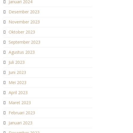
Januari 2024
Desember 2023
November 2023
Oktober 2023
September 2023
Agustus 2023
Juli 2023
Juni 2023
Mei 2023
April 2023
Maret 2023
Februari 2023
Januari 2023
Desember 2022