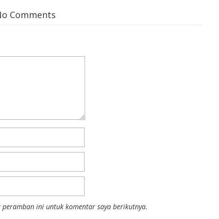
No Comments
 peramban ini untuk komentar saya berikutnya.