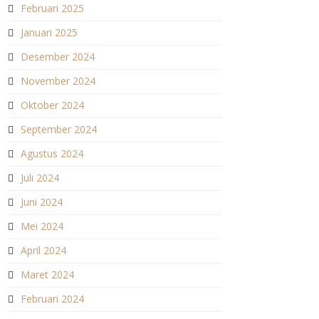
Februari 2025
Januari 2025
Desember 2024
November 2024
Oktober 2024
September 2024
Agustus 2024
Juli 2024
Juni 2024
Mei 2024
April 2024
Maret 2024
Februari 2024