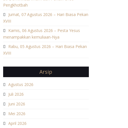
Pengkhotbah
Jumat, 07 Agustus 2026 – Hari Biasa Pekan
XVIII
Kamis, 06 Agustus 2026 – Pesta Yesus
menampakkan kemuliaan-Nya
Rabu, 05 Agustus 2026 – Hari Biasa Pekan
XVIII
Arsip
Agustus 2026
Juli 2026
Juni 2026
Mei 2026
April 2026