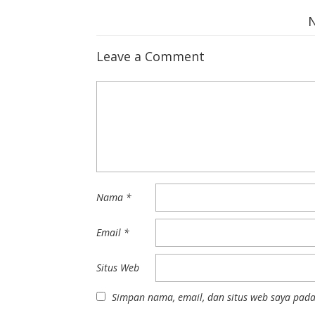
Leave a Comment
Nama
*
Email
*
Situs Web
Simpan nama, email, dan situs web saya pada