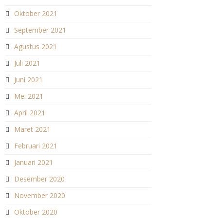
Oktober 2021
September 2021
Agustus 2021
Juli 2021
Juni 2021
Mei 2021
April 2021
Maret 2021
Februari 2021
Januari 2021
Desember 2020
November 2020
Oktober 2020