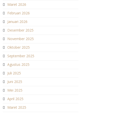
Maret 2026
Februari 2026
Januari 2026
Desember 2025
November 2025
Oktober 2025
September 2025
Agustus 2025
Juli 2025
Juni 2025
Mei 2025
April 2025
Maret 2025