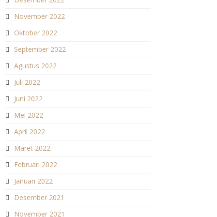
November 2022
Oktober 2022
September 2022
Agustus 2022
Juli 2022
Juni 2022
Mei 2022
April 2022
Maret 2022
Februari 2022
Januari 2022
Desember 2021
November 2021