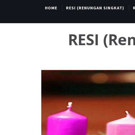
HOME
RESI (RENUNGAN SINGKAT)
RESI (R