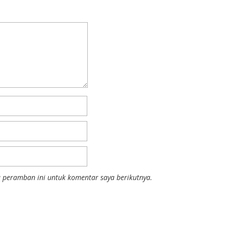
 peramban ini untuk komentar saya berikutnya.