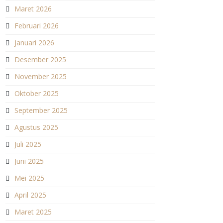
Maret 2026
Februari 2026
Januari 2026
Desember 2025
November 2025
Oktober 2025
September 2025
Agustus 2025
Juli 2025
Juni 2025
Mei 2025
April 2025
Maret 2025