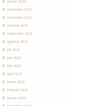
Januari 2024
Desember 2023
November 2023
Oktober 2023
September 2023
Agustus 2023
Juli 2023
Juni 2023
Mei 2023
April 2023
Maret 2023
Februari 2023
Januari 2023
Desember 2022