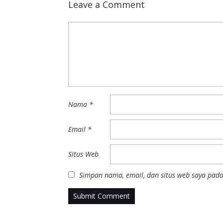
Leave a Comment
Nama
*
Email
*
Situs Web
Simpan nama, email, dan situs web saya pada