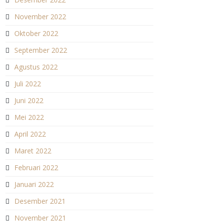
November 2022
Oktober 2022
September 2022
Agustus 2022
Juli 2022
Juni 2022
Mei 2022
April 2022
Maret 2022
Februari 2022
Januari 2022
Desember 2021
November 2021