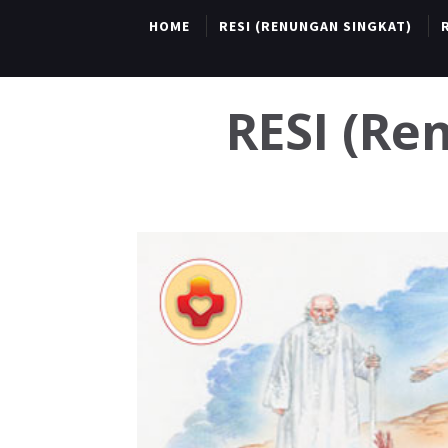
HOME
RESI (RENUNGAN SINGKAT)
RESI (R