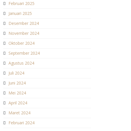
Februari 2025
Januari 2025
Desember 2024
November 2024
Oktober 2024
September 2024
Agustus 2024
Juli 2024
Juni 2024
Mei 2024
April 2024
Maret 2024
Februari 2024