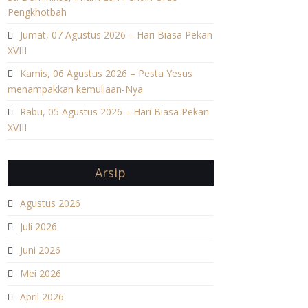
Pengkhotbah
Jumat, 07 Agustus 2026 – Hari Biasa Pekan
XVIII
Kamis, 06 Agustus 2026 – Pesta Yesus
menampakkan kemuliaan-Nya
Rabu, 05 Agustus 2026 – Hari Biasa Pekan
XVIII
Arsip
Agustus 2026
Juli 2026
Juni 2026
Mei 2026
April 2026