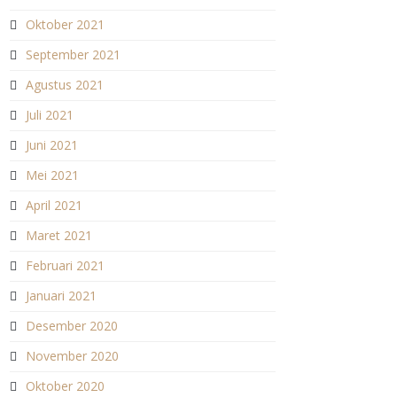
Oktober 2021
September 2021
Agustus 2021
Juli 2021
Juni 2021
Mei 2021
April 2021
Maret 2021
Februari 2021
Januari 2021
Desember 2020
November 2020
Oktober 2020