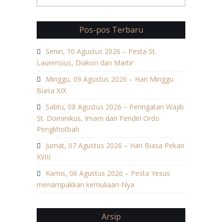
Pos-pos Terbaru
Senin, 10 Agustus 2026 – Pesta St.
Laurensius, Diakon dan Martir
Minggu, 09 Agustus 2026 – Hari Minggu
Biasa XIX
Sabtu, 08 Agustus 2026 – Peringatan Wajib
St. Dominikus, Imam dan Pendiri Ordo
Pengkhotbah
Jumat, 07 Agustus 2026 – Hari Biasa Pekan
XVIII
Kamis, 06 Agustus 2026 – Pesta Yesus
menampakkan kemuliaan-Nya
Arsip