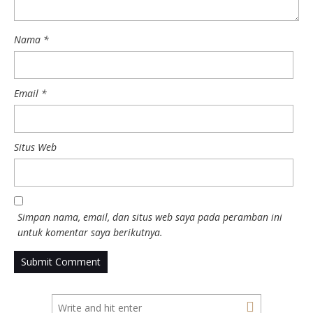
Nama
*
Email
*
Situs Web
Simpan nama, email, dan situs web saya pada peramban ini
untuk komentar saya berikutnya.