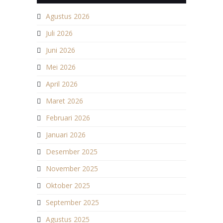
Agustus 2026
Juli 2026
Juni 2026
Mei 2026
April 2026
Maret 2026
Februari 2026
Januari 2026
Desember 2025
November 2025
Oktober 2025
September 2025
Agustus 2025