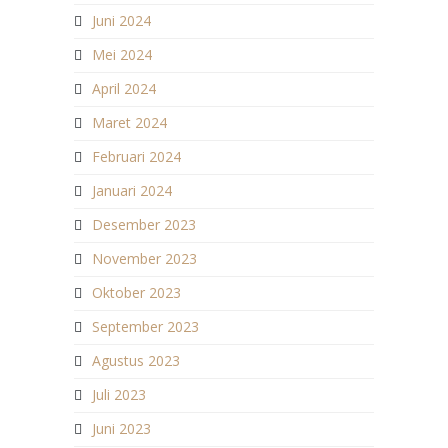
Juni 2024
Mei 2024
April 2024
Maret 2024
Februari 2024
Januari 2024
Desember 2023
November 2023
Oktober 2023
September 2023
Agustus 2023
Juli 2023
Juni 2023