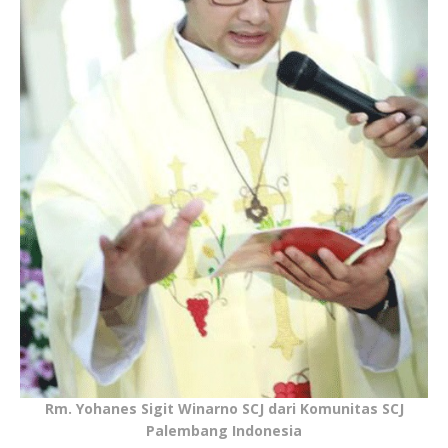
Rm. Yohanes Sigit Winarno SCJ dari Komunitas SCJ
Palembang Indonesia