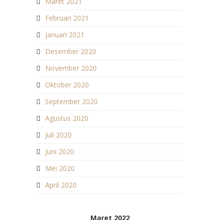
Maret 2021
Februari 2021
Januari 2021
Desember 2020
November 2020
Oktober 2020
September 2020
Agustus 2020
Juli 2020
Juni 2020
Mei 2020
April 2020
Maret 2022