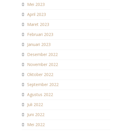
Mei 2023
April 2023
Maret 2023
Februari 2023
Januari 2023
Desember 2022
November 2022
Oktober 2022
September 2022
Agustus 2022
Juli 2022
Juni 2022
Mei 2022