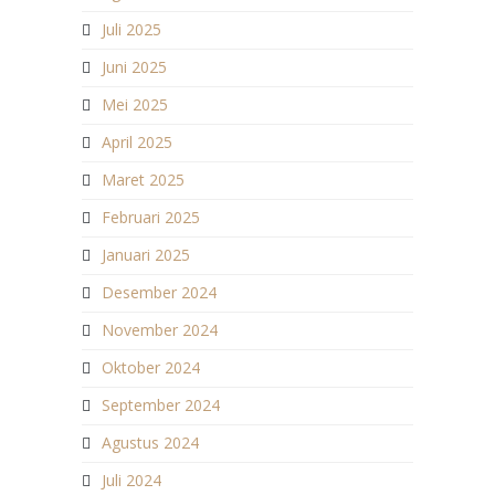
Juli 2025
Juni 2025
Mei 2025
April 2025
Maret 2025
Februari 2025
Januari 2025
Desember 2024
November 2024
Oktober 2024
September 2024
Agustus 2024
Juli 2024