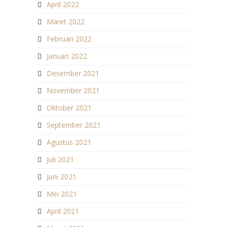
April 2022
Maret 2022
Februari 2022
Januari 2022
Desember 2021
November 2021
Oktober 2021
September 2021
Agustus 2021
Juli 2021
Juni 2021
Mei 2021
April 2021