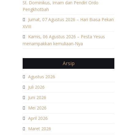
St. Dominikus, Imam dan Pendiri Ordo
Pengkhotbah
Jumat, 07 Agustus 2026 – Hari Biasa Pekan
XVIII
Kamis, 06 Agustus 2026 – Pesta Yesus
menampakkan kemuliaan-Nya
Arsip
Agustus 2026
Juli 2026
Juni 2026
Mei 2026
April 2026
Maret 2026