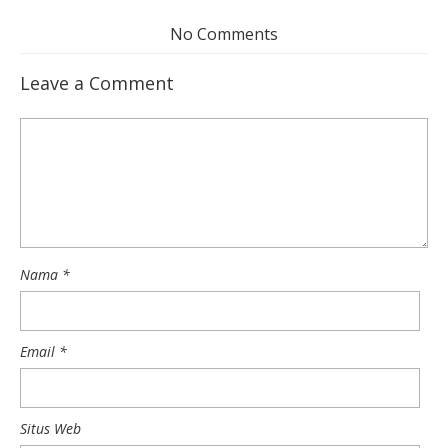
No Comments
Leave a Comment
Nama
*
Email
*
Situs Web