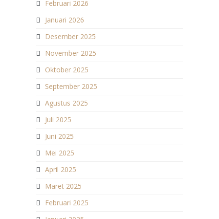
Februari 2026
Januari 2026
Desember 2025
November 2025
Oktober 2025
September 2025
Agustus 2025
Juli 2025
Juni 2025
Mei 2025
April 2025
Maret 2025
Februari 2025