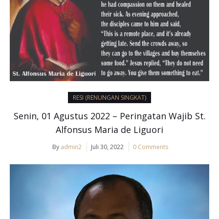
RESI (RENUNGAN SINGKAT)
Senin, 01 Agustus 2022 – Peringatan Wajib St.
Alfonsus Maria de Liguori
By
admin2
Juli 30, 2022
0 Comments