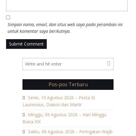
Simpan nama, email, dan situs web saya pada peramban ini
untuk komentar saya berikutnya.
Pos-pos Terbaru
Senin, 10 Agustus 2026 – Pesta St.
Laurensius, Diakon dan Martir
Minggu, 09 Agustus 2026 – Hari Minggu
Biasa XIX
Sabtu, 08 Agustus 2026 – Peringatan Wajib