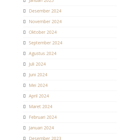
Januari 2025
Desember 2024
November 2024
Oktober 2024
September 2024
Agustus 2024
Juli 2024
Juni 2024
Mei 2024
April 2024
Maret 2024
Februari 2024
Januari 2024
Desember 2023