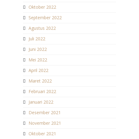
Oktober 2022
September 2022
Agustus 2022
Juli 2022
Juni 2022
Mei 2022
April 2022
Maret 2022
Februari 2022
Januari 2022
Desember 2021
November 2021
Oktober 2021