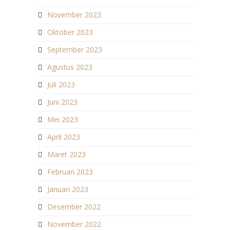
November 2023
Oktober 2023
September 2023
Agustus 2023
Juli 2023
Juni 2023
Mei 2023
April 2023
Maret 2023
Februari 2023
Januari 2023
Desember 2022
November 2022