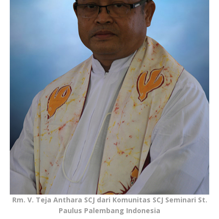
Rm. V. Teja Anthara SCJ dari Komunitas SCJ Seminari St.
Paulus Palembang Indonesia