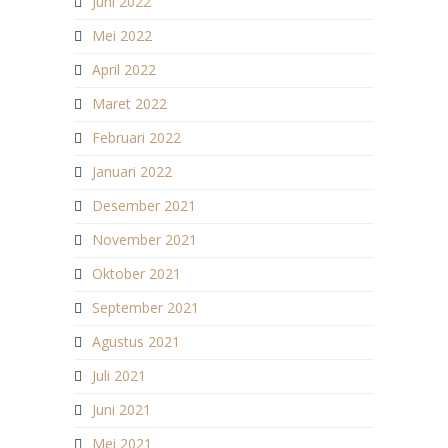
Juni 2022
Mei 2022
April 2022
Maret 2022
Februari 2022
Januari 2022
Desember 2021
November 2021
Oktober 2021
September 2021
Agustus 2021
Juli 2021
Juni 2021
Mei 2021