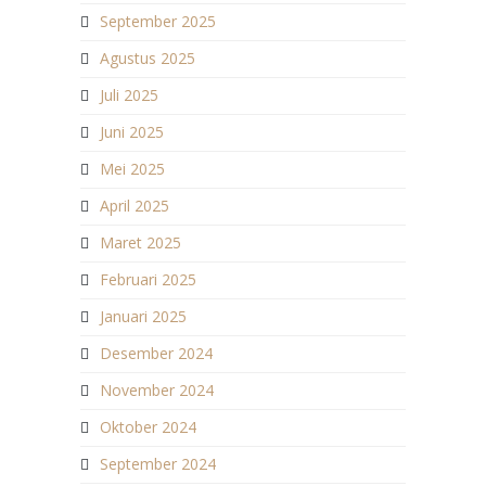
September 2025
Agustus 2025
Juli 2025
Juni 2025
Mei 2025
April 2025
Maret 2025
Februari 2025
Januari 2025
Desember 2024
November 2024
Oktober 2024
September 2024