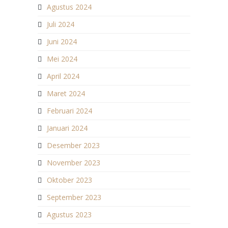
Agustus 2024
Juli 2024
Juni 2024
Mei 2024
April 2024
Maret 2024
Februari 2024
Januari 2024
Desember 2023
November 2023
Oktober 2023
September 2023
Agustus 2023