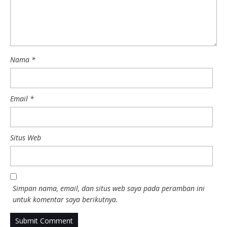
Nama
*
Email
*
Situs Web
Simpan nama, email, dan situs web saya pada peramban ini
untuk komentar saya berikutnya.