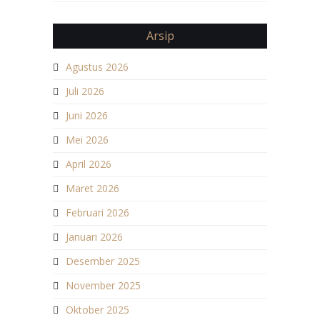
Arsip
Agustus 2026
Juli 2026
Juni 2026
Mei 2026
April 2026
Maret 2026
Februari 2026
Januari 2026
Desember 2025
November 2025
Oktober 2025