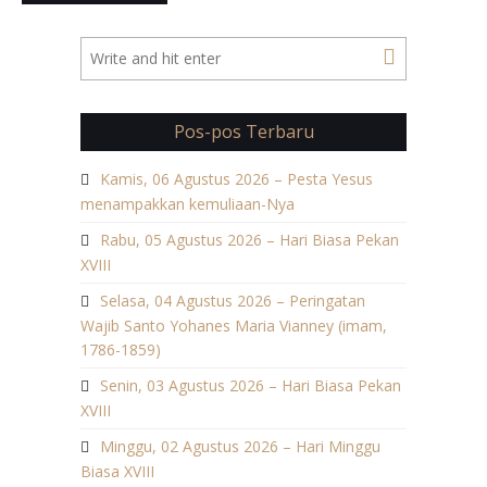
Pos-pos Terbaru
Kamis, 06 Agustus 2026 – Pesta Yesus
menampakkan kemuliaan-Nya
Rabu, 05 Agustus 2026 – Hari Biasa Pekan
XVIII
Selasa, 04 Agustus 2026 – Peringatan
Wajib Santo Yohanes Maria Vianney (imam,
1786-1859)
Senin, 03 Agustus 2026 – Hari Biasa Pekan
XVIII
Minggu, 02 Agustus 2026 – Hari Minggu
Biasa XVIII