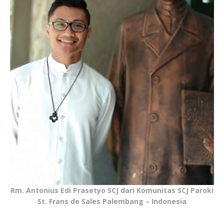
Rm. Antonius Edi Prasetyo SCJ dari Komunitas SCJ Paroki
St. Frans de Sales Palembang – Indonesia