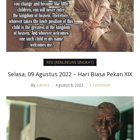
RESI (RENUNGAN SINGKAT)
Selasa, 09 Agustus 2022 – Hari Biasa Pekan XIX
By
admin2
Agustus 8, 2022
1 Comment