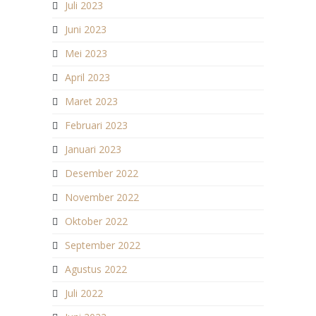
Juli 2023
Juni 2023
Mei 2023
April 2023
Maret 2023
Februari 2023
Januari 2023
Desember 2022
November 2022
Oktober 2022
September 2022
Agustus 2022
Juli 2022