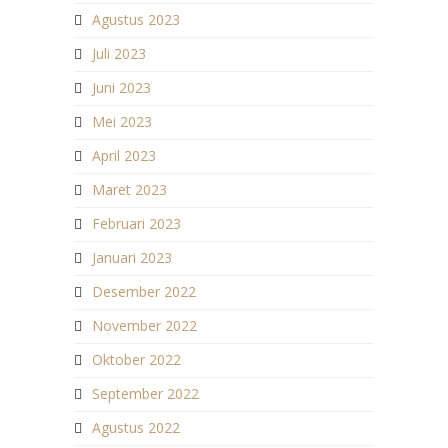
Agustus 2023
Juli 2023
Juni 2023
Mei 2023
April 2023
Maret 2023
Februari 2023
Januari 2023
Desember 2022
November 2022
Oktober 2022
September 2022
Agustus 2022