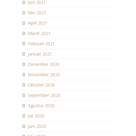
Juni 2021
Mei 2021
April 2021
Maret 2021
Februari 2021
Januari 2021
Desember 2020
November 2020
Oktober 2020
September 2020
Agustus 2020
Juli 2020
Juni 2020