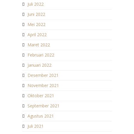
Juli 2022
Juni 2022
Mei 2022
April 2022
Maret 2022
Februari 2022
Januari 2022
Desember 2021
November 2021
Oktober 2021
September 2021
Agustus 2021
Juli 2021