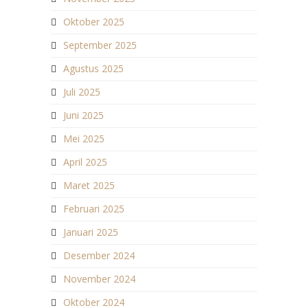
Oktober 2025
September 2025
Agustus 2025
Juli 2025
Juni 2025
Mei 2025
April 2025
Maret 2025
Februari 2025
Januari 2025
Desember 2024
November 2024
Oktober 2024