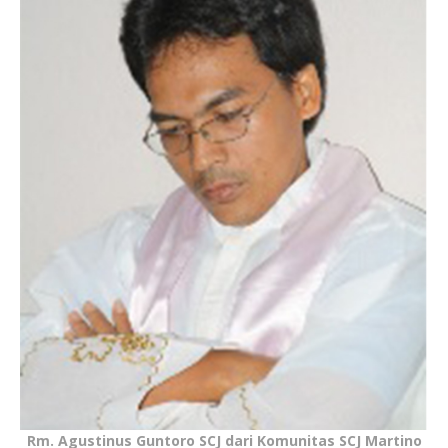
Rm. Agustinus Guntoro SCJ dari Komunitas SCJ Martino