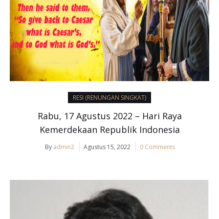
RESI (RENUNGAN SINGKAT)
Rabu, 17 Agustus 2022 – Hari Raya
Kemerdekaan Republik Indonesia
By
admin2
Agustus 15, 2022
0 Comments