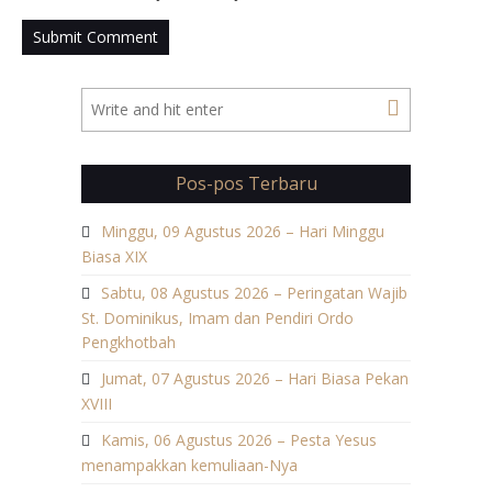
Pos-pos Terbaru
Minggu, 09 Agustus 2026 – Hari Minggu
Biasa XIX
Sabtu, 08 Agustus 2026 – Peringatan Wajib
St. Dominikus, Imam dan Pendiri Ordo
Pengkhotbah
Jumat, 07 Agustus 2026 – Hari Biasa Pekan
XVIII
Kamis, 06 Agustus 2026 – Pesta Yesus
menampakkan kemuliaan-Nya