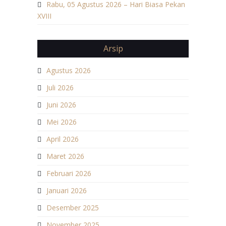
Rabu, 05 Agustus 2026 – Hari Biasa Pekan
XVIII
Arsip
Agustus 2026
Juli 2026
Juni 2026
Mei 2026
April 2026
Maret 2026
Februari 2026
Januari 2026
Desember 2025
November 2025