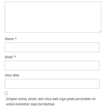
Nama
*
Email
*
Situs Web
Simpan nama, email, dan situs web saya pada peramban ini
untuk komentar saya berikutnya.