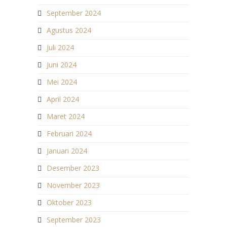
September 2024
Agustus 2024
Juli 2024
Juni 2024
Mei 2024
April 2024
Maret 2024
Februari 2024
Januari 2024
Desember 2023
November 2023
Oktober 2023
September 2023