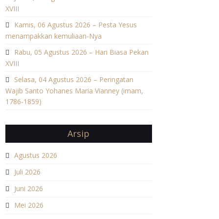
XVIII
Kamis, 06 Agustus 2026 – Pesta Yesus
menampakkan kemuliaan-Nya
Rabu, 05 Agustus 2026 – Hari Biasa Pekan
XVIII
Selasa, 04 Agustus 2026 – Peringatan
Wajib Santo Yohanes Maria Vianney (imam,
1786-1859)
Arsip
Agustus 2026
Juli 2026
Juni 2026
Mei 2026