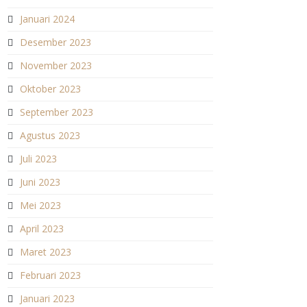
Januari 2024
Desember 2023
November 2023
Oktober 2023
September 2023
Agustus 2023
Juli 2023
Juni 2023
Mei 2023
April 2023
Maret 2023
Februari 2023
Januari 2023