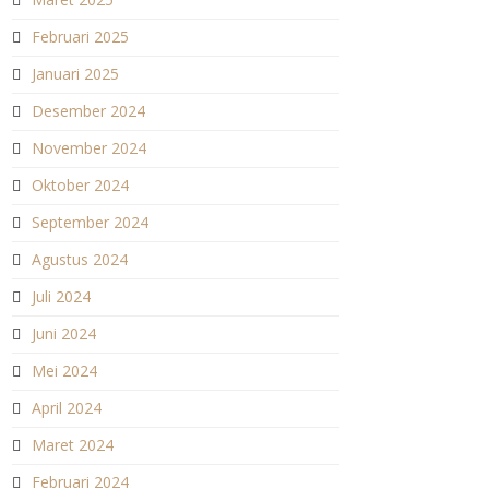
Februari 2025
Januari 2025
Desember 2024
November 2024
Oktober 2024
September 2024
Agustus 2024
Juli 2024
Juni 2024
Mei 2024
April 2024
Maret 2024
Februari 2024