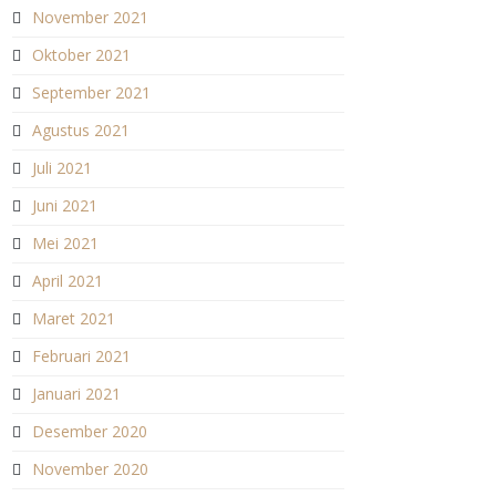
November 2021
Oktober 2021
September 2021
Agustus 2021
Juli 2021
Juni 2021
Mei 2021
April 2021
Maret 2021
Februari 2021
Januari 2021
Desember 2020
November 2020