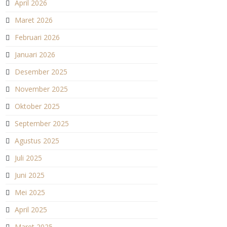
April 2026
Maret 2026
Februari 2026
Januari 2026
Desember 2025
November 2025
Oktober 2025
September 2025
Agustus 2025
Juli 2025
Juni 2025
Mei 2025
April 2025
Maret 2025