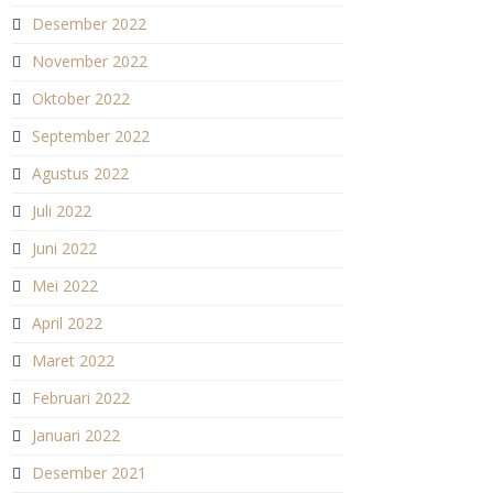
Desember 2022
November 2022
Oktober 2022
September 2022
Agustus 2022
Juli 2022
Juni 2022
Mei 2022
April 2022
Maret 2022
Februari 2022
Januari 2022
Desember 2021