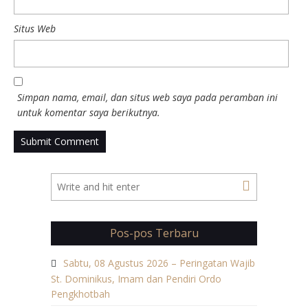
Situs Web
Simpan nama, email, dan situs web saya pada peramban ini
untuk komentar saya berikutnya.
Pos-pos Terbaru
Sabtu, 08 Agustus 2026 – Peringatan Wajib
St. Dominikus, Imam dan Pendiri Ordo
Pengkhotbah