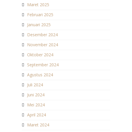
Maret 2025
Februari 2025
Januari 2025
Desember 2024
November 2024
Oktober 2024
September 2024
Agustus 2024
Juli 2024
Juni 2024
Mei 2024
April 2024
Maret 2024