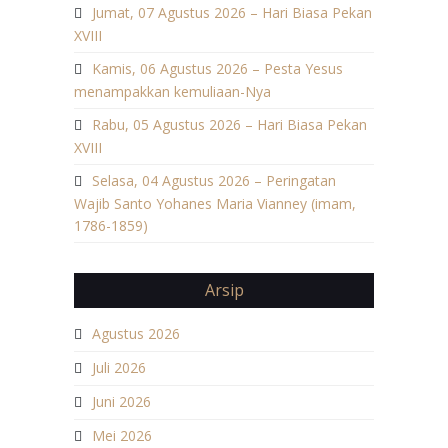
Jumat, 07 Agustus 2026 – Hari Biasa Pekan
XVIII
Kamis, 06 Agustus 2026 – Pesta Yesus
menampakkan kemuliaan-Nya
Rabu, 05 Agustus 2026 – Hari Biasa Pekan
XVIII
Selasa, 04 Agustus 2026 – Peringatan
Wajib Santo Yohanes Maria Vianney (imam,
1786-1859)
Arsip
Agustus 2026
Juli 2026
Juni 2026
Mei 2026