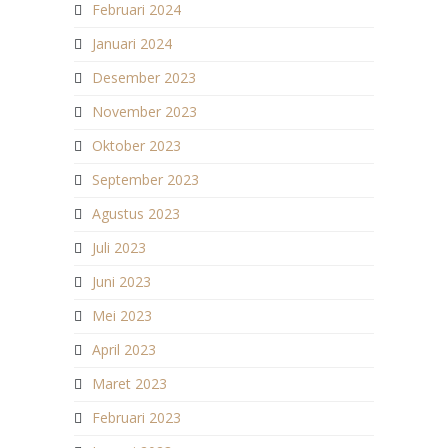
Februari 2024
Januari 2024
Desember 2023
November 2023
Oktober 2023
September 2023
Agustus 2023
Juli 2023
Juni 2023
Mei 2023
April 2023
Maret 2023
Februari 2023