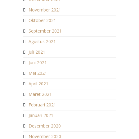
November 2021
Oktober 2021
September 2021
Agustus 2021
Juli 2021
Juni 2021
Mei 2021
April 2021
Maret 2021
Februari 2021
Januari 2021
Desember 2020
November 2020