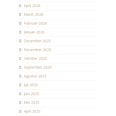
April 2026
Maret 2026
Februari 2026
Januari 2026
Desember 2025
November 2025
Oktober 2025
September 2025
Agustus 2025
Juli 2025
Juni 2025
Mei 2025
April 2025