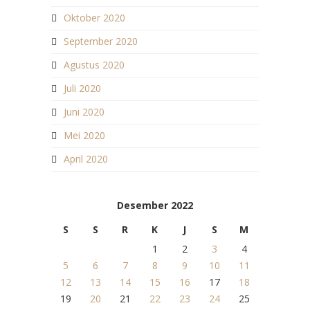
Oktober 2020
September 2020
Agustus 2020
Juli 2020
Juni 2020
Mei 2020
April 2020
Desember 2022
S
S
R
K
J
S
M
1
2
3
4
5
6
7
8
9
10
11
12
13
14
15
16
17
18
19
20
21
22
23
24
25