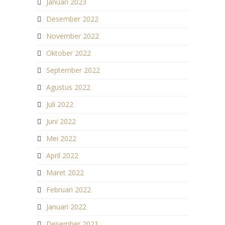
Januari 2023
Desember 2022
November 2022
Oktober 2022
September 2022
Agustus 2022
Juli 2022
Juni 2022
Mei 2022
April 2022
Maret 2022
Februari 2022
Januari 2022
Desember 2021