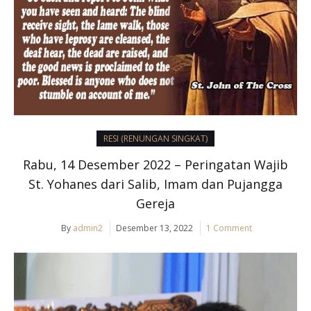
RESI (RENUNGAN SINGKAT)
Rabu, 14 Desember 2022 – Peringatan Wajib
St. Yohanes dari Salib, Imam dan Pujangga
Gereja
By
admin2
Desember 13, 2022
1 Comment