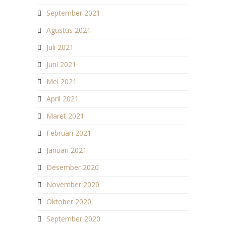
September 2021
Agustus 2021
Juli 2021
Juni 2021
Mei 2021
April 2021
Maret 2021
Februari 2021
Januari 2021
Desember 2020
November 2020
Oktober 2020
September 2020