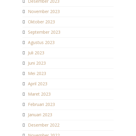
Desember 2023
November 2023
Oktober 2023
September 2023
Agustus 2023
Juli 2023
Juni 2023
Mei 2023
April 2023
Maret 2023
Februari 2023
Januari 2023
Desember 2022
November 2022