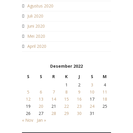
Agustus 2020
Juli 2020
Juni 2020
Mei 2020
April 2020
Desember 2022
S
S
R
K
J
S
M
1
2
3
4
5
6
7
8
9
10
11
12
13
14
15
16
17
18
19
20
21
22
23
24
25
26
27
28
29
30
31
« Nov
Jan »