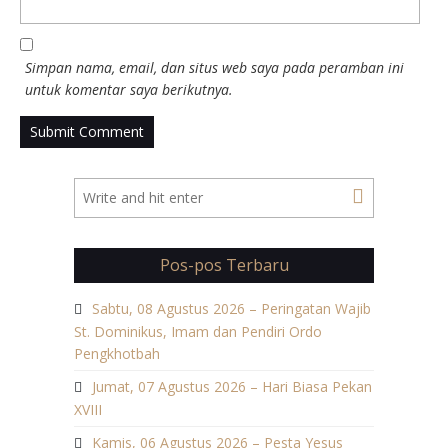
Simpan nama, email, dan situs web saya pada peramban ini
untuk komentar saya berikutnya.
Pos-pos Terbaru
Sabtu, 08 Agustus 2026 – Peringatan Wajib
St. Dominikus, Imam dan Pendiri Ordo
Pengkhotbah
Jumat, 07 Agustus 2026 – Hari Biasa Pekan
XVIII
Kamis, 06 Agustus 2026 – Pesta Yesus