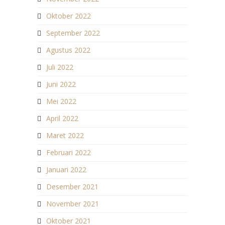
Oktober 2022
September 2022
Agustus 2022
Juli 2022
Juni 2022
Mei 2022
April 2022
Maret 2022
Februari 2022
Januari 2022
Desember 2021
November 2021
Oktober 2021