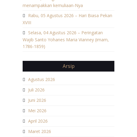
menampakkan kemuliaan-Nya
Rabu, 05 Agustus 2026 – Hari Biasa Pekan
XVIII
Selasa, 04 Agustus 2026 – Peringatan
Wajib Santo Yohanes Maria Vianney (imam,
1786-1859)
Arsip
Agustus 2026
Juli 2026
Juni 2026
Mei 2026
April 2026
Maret 2026