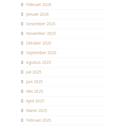
Februari 2026
Januari 2026
Desember 2025
November 2025
Oktober 2025
September 2025
Agustus 2025
Juli 2025
Juni 2025
Mei 2025
April 2025
Maret 2025
Februari 2025