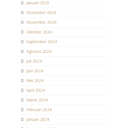
Januari 2025
Desember 2024
November 2024
Oktober 2024
September 2024
Agustus 2024
Juli 2024
Juni 2024
Mei 2024
April 2024
Maret 2024
Februari 2024
Januari 2024