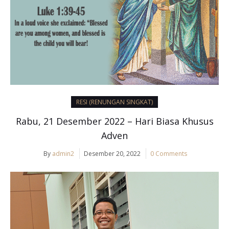
RESI (RENUNGAN SINGKAT)
Rabu, 21 Desember 2022 – Hari Biasa Khusus
Adven
By
admin2
Desember 20, 2022
0 Comments