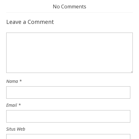
No Comments
Leave a Comment
Nama
*
Email
*
Situs Web