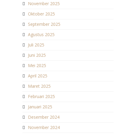
November 2025
Oktober 2025
September 2025
Agustus 2025
Juli 2025
Juni 2025
Mei 2025
April 2025
Maret 2025
Februari 2025
Januari 2025
Desember 2024
November 2024