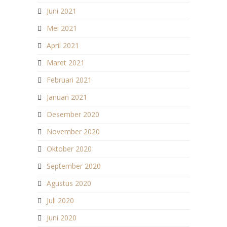
Juni 2021
Mei 2021
April 2021
Maret 2021
Februari 2021
Januari 2021
Desember 2020
November 2020
Oktober 2020
September 2020
Agustus 2020
Juli 2020
Juni 2020