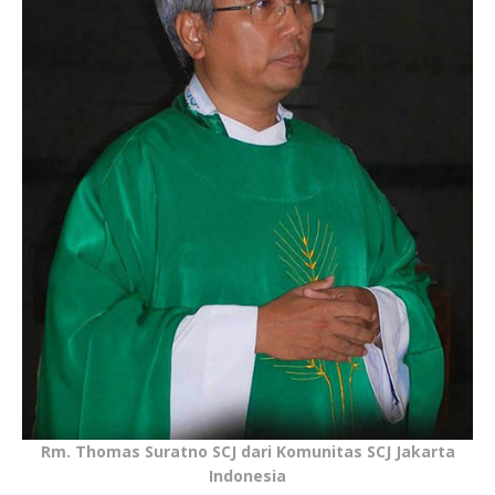
Rm. Thomas Suratno SCJ dari Komunitas SCJ Jakarta
Indonesia