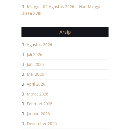
Minggu, 02 Agustus 2026 – Hari Minggu
Biasa XVIII
Arsip
Agustus 2026
Juli 2026
Juni 2026
Mei 2026
April 2026
Maret 2026
Februari 2026
Januari 2026
Desember 2025