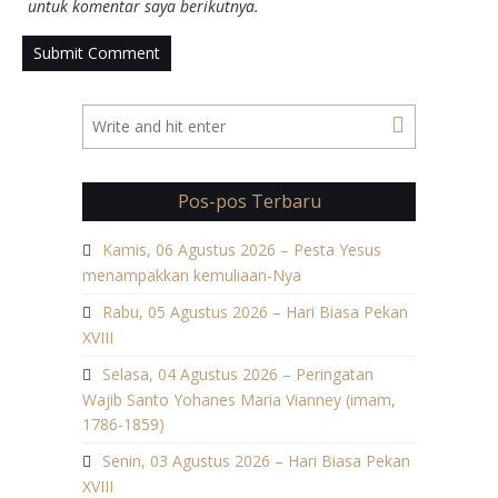
untuk komentar saya berikutnya.
Pos-pos Terbaru
Kamis, 06 Agustus 2026 – Pesta Yesus
menampakkan kemuliaan-Nya
Rabu, 05 Agustus 2026 – Hari Biasa Pekan
XVIII
Selasa, 04 Agustus 2026 – Peringatan
Wajib Santo Yohanes Maria Vianney (imam,
1786-1859)
Senin, 03 Agustus 2026 – Hari Biasa Pekan
XVIII