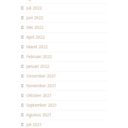
Juli 2022
Juni 2022
Mei 2022
April 2022
Maret 2022
Februari 2022
Januari 2022
Desember 2021
November 2021
Oktober 2021
September 2021
Agustus 2021
Juli 2021