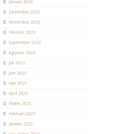
Januari 2024
Desember 2023
November 2023
Oktober 2023
September 2023
Agustus 2023
Juli 2023
Juni 2023
Mei 2023
April 2023
Maret 2023
Februari 2023
Januari 2023
Desember 2022