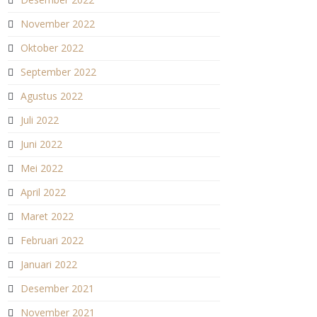
November 2022
Oktober 2022
September 2022
Agustus 2022
Juli 2022
Juni 2022
Mei 2022
April 2022
Maret 2022
Februari 2022
Januari 2022
Desember 2021
November 2021