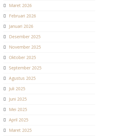
Maret 2026
Februari 2026
Januari 2026
Desember 2025
November 2025
Oktober 2025
September 2025
Agustus 2025
Juli 2025
Juni 2025
Mei 2025
April 2025
Maret 2025