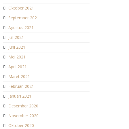
Oktober 2021
September 2021
Agustus 2021
Juli 2021
Juni 2021
Mei 2021
April 2021
Maret 2021
Februari 2021
Januari 2021
Desember 2020
November 2020
Oktober 2020