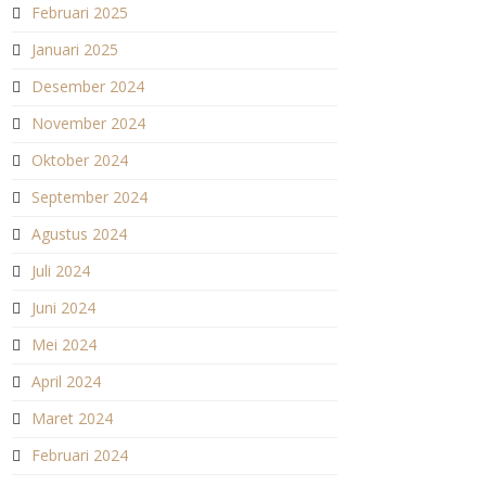
Februari 2025
Januari 2025
Desember 2024
November 2024
Oktober 2024
September 2024
Agustus 2024
Juli 2024
Juni 2024
Mei 2024
April 2024
Maret 2024
Februari 2024