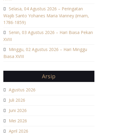
Selasa, 04 Agustus 2026 – Peringatan
Wajib Santo Yohanes Maria Vianney (imam,
1786-1859)
Senin, 03 Agustus 2026 – Hari Biasa Pekan
XVIII
Minggu, 02 Agustus 2026 – Hari Minggu
Biasa XVIII
Arsip
Agustus 2026
Juli 2026
Juni 2026
Mei 2026
April 2026