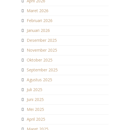
April 2026
Maret 2026
Februari 2026
Januari 2026
Desember 2025
November 2025
Oktober 2025
September 2025
Agustus 2025
Juli 2025
Juni 2025
Mei 2025
April 2025
Maret 2025