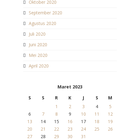
Oktober 2020
September 2020
Agustus 2020
Juli 2020
Juni 2020
Mei 2020
April 2020
Maret 2023
S
S
R
K
J
S
M
1
2
3
4
5
6
7
8
9
10
11
12
13
14
15
16
17
18
19
20
21
22
23
24
25
26
27
28
29
30
31