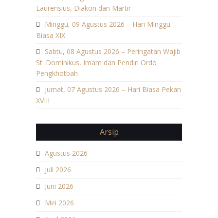
Laurensius, Diakon dan Martir
Minggu, 09 Agustus 2026 – Hari Minggu
Biasa XIX
Sabtu, 08 Agustus 2026 – Peringatan Wajib
St. Dominikus, Imam dan Pendiri Ordo
Pengkhotbah
Jumat, 07 Agustus 2026 – Hari Biasa Pekan
XVIII
Arsip
Agustus 2026
Juli 2026
Juni 2026
Mei 2026