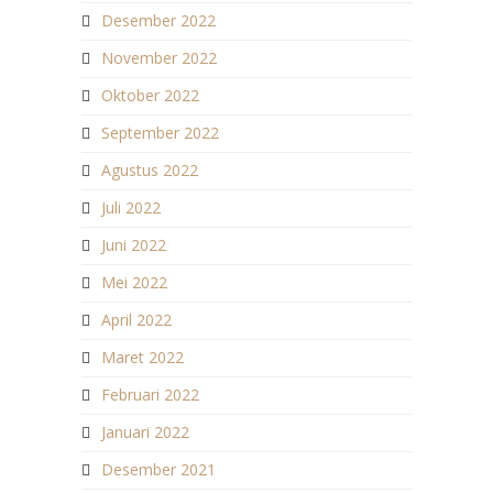
Desember 2022
November 2022
Oktober 2022
September 2022
Agustus 2022
Juli 2022
Juni 2022
Mei 2022
April 2022
Maret 2022
Februari 2022
Januari 2022
Desember 2021