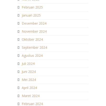
Februari 2025
Januari 2025
Desember 2024
November 2024
Oktober 2024
September 2024
Agustus 2024
Juli 2024
Juni 2024
Mei 2024
April 2024
Maret 2024
Februari 2024