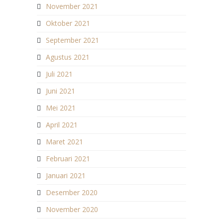
November 2021
Oktober 2021
September 2021
Agustus 2021
Juli 2021
Juni 2021
Mei 2021
April 2021
Maret 2021
Februari 2021
Januari 2021
Desember 2020
November 2020