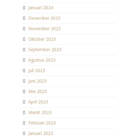
Januari 2024
Desember 2023
November 2023
Oktober 2023
September 2023
Agustus 2023
Juli 2023
Juni 2023
Mei 2023
April 2023
Maret 2023
Februari 2023
Januari 2023