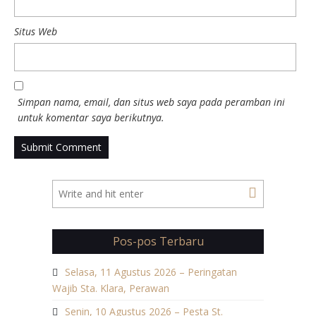
Situs Web
Simpan nama, email, dan situs web saya pada peramban ini
untuk komentar saya berikutnya.
Pos-pos Terbaru
Selasa, 11 Agustus 2026 – Peringatan
Wajib Sta. Klara, Perawan
Senin, 10 Agustus 2026 – Pesta St.