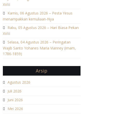
XVIII
Kamis, 06 Agustus 2026 – Pesta Yesus
menampakkan kemuliaan-Nya
Rabu, 05 Agustus 2026 – Hari Biasa Pekan
XVIII
Selasa, 04 Agustus 2026 – Peringatan
Wajib Santo Yohanes Maria Vianney (imam,
1786-1859)
Arsip
Agustus 2026
Juli 2026
Juni 2026
Mei 2026