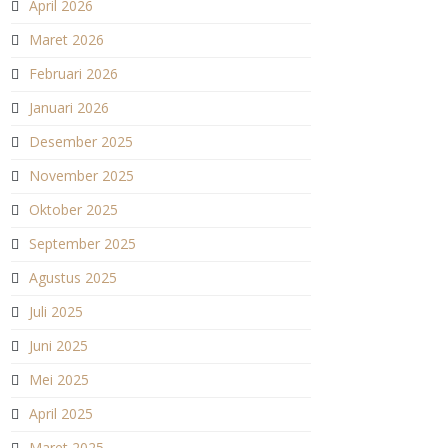
April 2026
Maret 2026
Februari 2026
Januari 2026
Desember 2025
November 2025
Oktober 2025
September 2025
Agustus 2025
Juli 2025
Juni 2025
Mei 2025
April 2025
Maret 2025