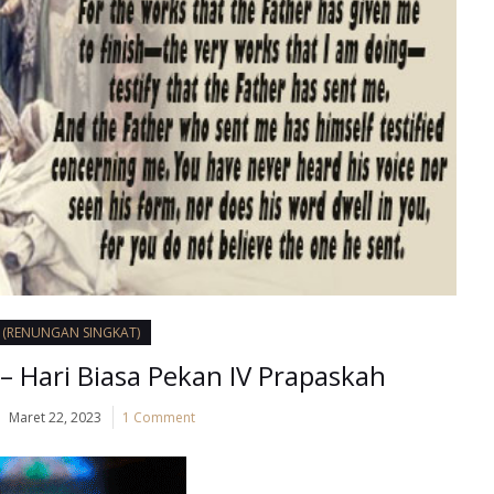
I (RENUNGAN SINGKAT)
– Hari Biasa Pekan IV Prapaskah
Maret 22, 2023
1 Comment