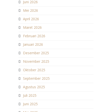
Juni 2026
Mei 2026
April 2026
Maret 2026
Februari 2026
Januari 2026
Desember 2025
November 2025
Oktober 2025
September 2025
Agustus 2025
Juli 2025
Juni 2025