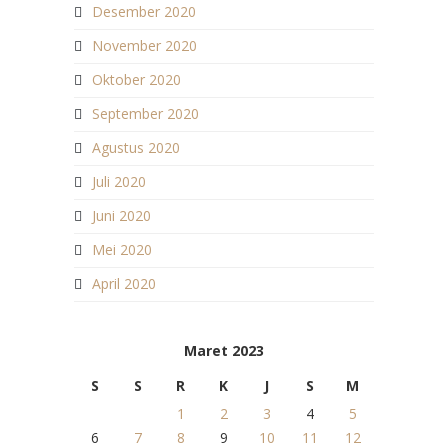
Desember 2020
November 2020
Oktober 2020
September 2020
Agustus 2020
Juli 2020
Juni 2020
Mei 2020
April 2020
Maret 2023
S
S
R
K
J
S
M
1
2
3
4
5
6
7
8
9
10
11
12