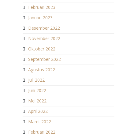
Februari 2023
Januari 2023
Desember 2022
November 2022
Oktober 2022
September 2022
Agustus 2022
Juli 2022
Juni 2022
Mei 2022
April 2022
Maret 2022
Februari 2022