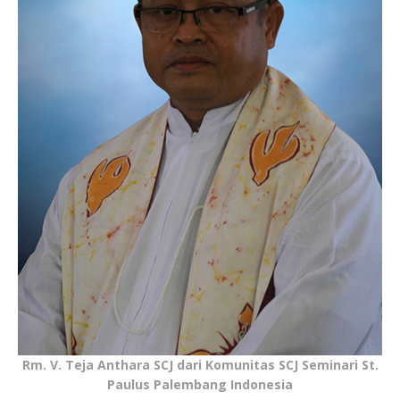
Rm. V. Teja Anthara SCJ dari Komunitas SCJ Seminari St.
Paulus Palembang Indonesia