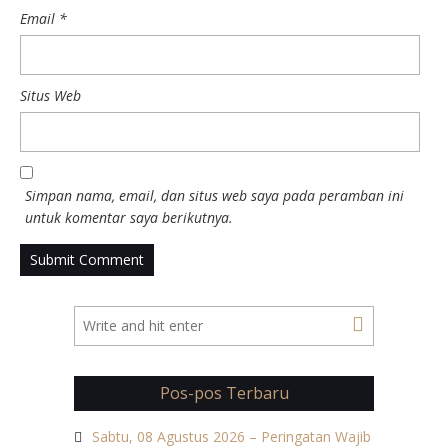
Email
*
Situs Web
Simpan nama, email, dan situs web saya pada peramban ini
untuk komentar saya berikutnya.
Pos-pos Terbaru
Sabtu, 08 Agustus 2026 – Peringatan Wajib