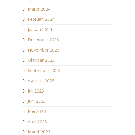
Maret 2024
Februari 2024
Januari 2024
Desember 2023
November 2023
Oktober 2023
September 2023
Agustus 2023
Juli 2023
Juni 2023
Mei 2023
April 2023
Maret 2023