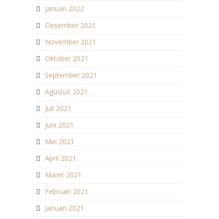
Januari 2022
Desember 2021
November 2021
Oktober 2021
September 2021
Agustus 2021
Juli 2021
Juni 2021
Mei 2021
April 2021
Maret 2021
Februari 2021
Januari 2021