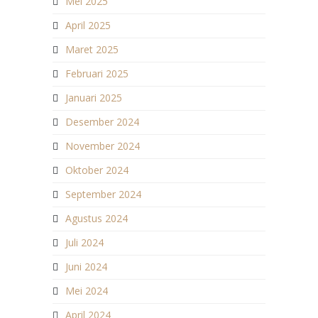
Mei 2025
April 2025
Maret 2025
Februari 2025
Januari 2025
Desember 2024
November 2024
Oktober 2024
September 2024
Agustus 2024
Juli 2024
Juni 2024
Mei 2024
April 2024