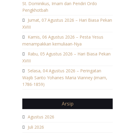
St. Dominikus, Imam dan Pendiri Ordo
Pengkhotbah
Jumat, 07 Agustus 2026 – Hari Biasa Pekan
XVIII
Kamis, 06 Agustus 2026 – Pesta Yesus
menampakkan kemuliaan-Nya
Rabu, 05 Agustus 2026 – Hari Biasa Pekan
XVIII
Selasa, 04 Agustus 2026 – Peringatan
Wajib Santo Yohanes Maria Vianney (imam,
1786-1859)
Arsip
Agustus 2026
Juli 2026