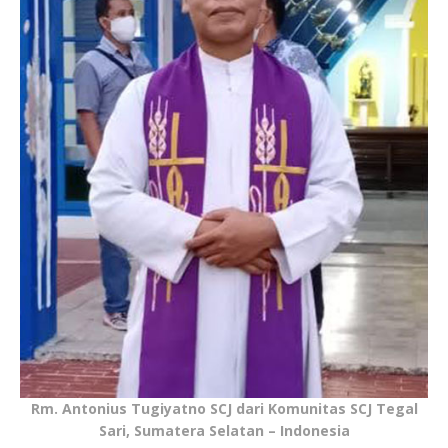
Rm. Antonius Tugiyatno SCJ dari Komunitas SCJ Tegal
Sari, Sumatera Selatan – Indonesia