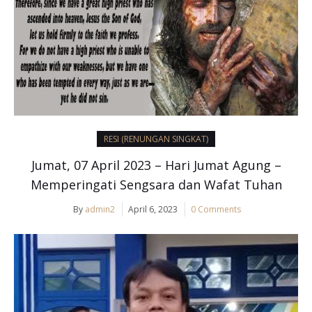
RESI (RENUNGAN SINGKAT)
Jumat, 07 April 2023 – Hari Jumat Agung –
Memperingati Sengsara dan Wafat Tuhan
By
admin2
April 6, 2023
0 Comments