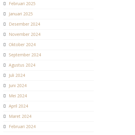
Februari 2025
Januari 2025
Desember 2024
November 2024
Oktober 2024
September 2024
Agustus 2024
Juli 2024
Juni 2024
Mei 2024
April 2024
Maret 2024
Februari 2024