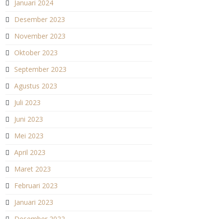
Januari 2024
Desember 2023
November 2023
Oktober 2023
September 2023
Agustus 2023
Juli 2023
Juni 2023
Mei 2023
April 2023
Maret 2023
Februari 2023
Januari 2023
Desember 2022