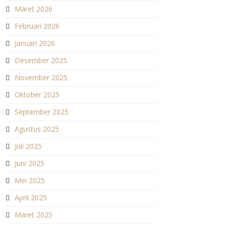
Maret 2026
Februari 2026
Januari 2026
Desember 2025
November 2025
Oktober 2025
September 2025
Agustus 2025
Juli 2025
Juni 2025
Mei 2025
April 2025
Maret 2025