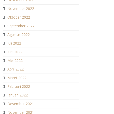
November 2022
Oktober 2022
September 2022
Agustus 2022
Juli 2022
Juni 2022
Mei 2022
April 2022
Maret 2022
Februari 2022
Januari 2022
Desember 2021
November 2021