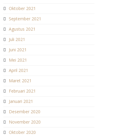
Oktober 2021
September 2021
Agustus 2021
Juli 2021
Juni 2021
Mei 2021
April 2021
Maret 2021
Februari 2021
Januari 2021
Desember 2020
November 2020
Oktober 2020