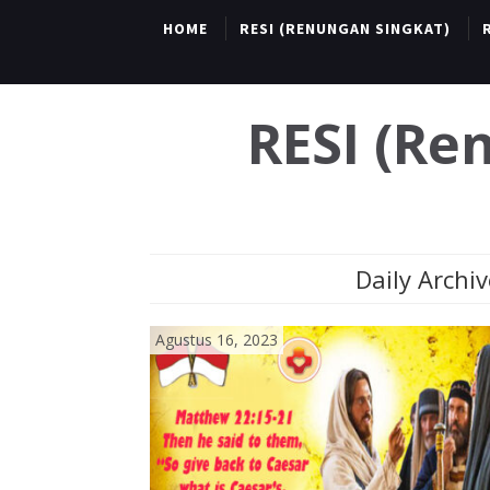
HOME
RESI (RENUNGAN SINGKAT)
RESI (R
Daily Archiv
Agustus 16, 2023