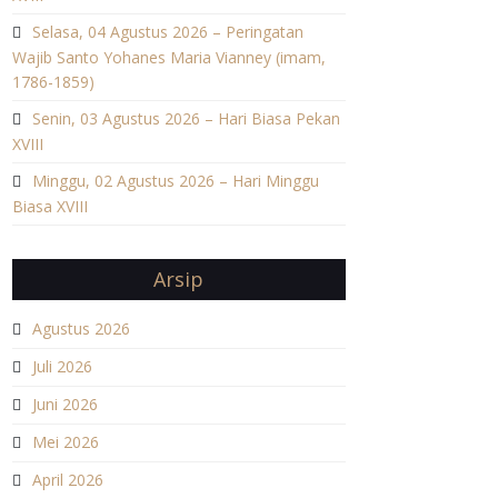
Selasa, 04 Agustus 2026 – Peringatan
Wajib Santo Yohanes Maria Vianney (imam,
1786-1859)
Senin, 03 Agustus 2026 – Hari Biasa Pekan
XVIII
Minggu, 02 Agustus 2026 – Hari Minggu
Biasa XVIII
Arsip
Agustus 2026
Juli 2026
Juni 2026
Mei 2026
April 2026