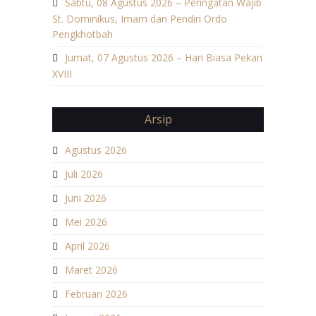
Sabtu, 08 Agustus 2026 – Peringatan Wajib
St. Dominikus, Imam dan Pendiri Ordo
Pengkhotbah
Jumat, 07 Agustus 2026 – Hari Biasa Pekan
XVIII
Arsip
Agustus 2026
Juli 2026
Juni 2026
Mei 2026
April 2026
Maret 2026
Februari 2026