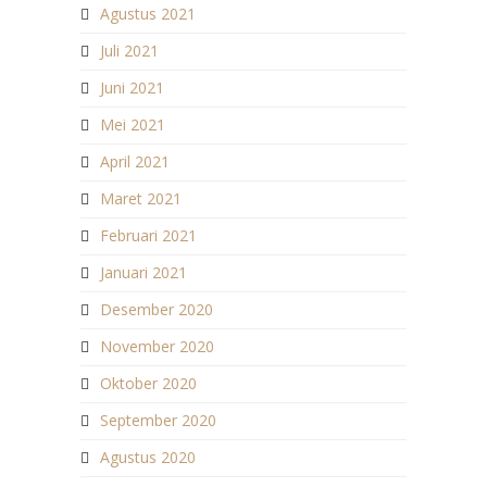
Agustus 2021
Juli 2021
Juni 2021
Mei 2021
April 2021
Maret 2021
Februari 2021
Januari 2021
Desember 2020
November 2020
Oktober 2020
September 2020
Agustus 2020