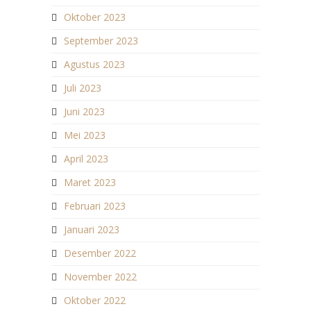
Oktober 2023
September 2023
Agustus 2023
Juli 2023
Juni 2023
Mei 2023
April 2023
Maret 2023
Februari 2023
Januari 2023
Desember 2022
November 2022
Oktober 2022