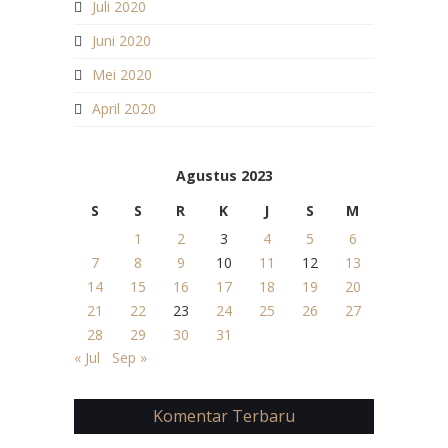
Juli 2020
Juni 2020
Mei 2020
April 2020
Agustus 2023
S
S
R
K
J
S
M
1
2
3
4
5
6
7
8
9
10
11
12
13
14
15
16
17
18
19
20
21
22
23
24
25
26
27
28
29
30
31
« Jul
Sep »
Komentar Terbaru