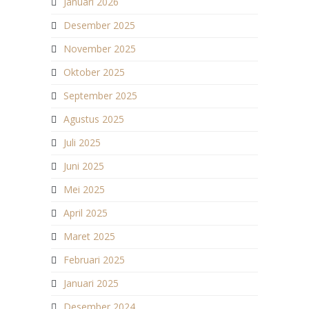
Januari 2026
Desember 2025
November 2025
Oktober 2025
September 2025
Agustus 2025
Juli 2025
Juni 2025
Mei 2025
April 2025
Maret 2025
Februari 2025
Januari 2025
Desember 2024