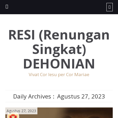
RESI (Renungan
Singkat)
DEHONIAN
Vivat Cor Iesu per Cor Mariae
Daily Archives :
Agustus 27, 2023
Agustus 27, 2023