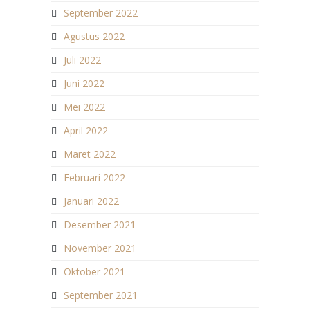
September 2022
Agustus 2022
Juli 2022
Juni 2022
Mei 2022
April 2022
Maret 2022
Februari 2022
Januari 2022
Desember 2021
November 2021
Oktober 2021
September 2021