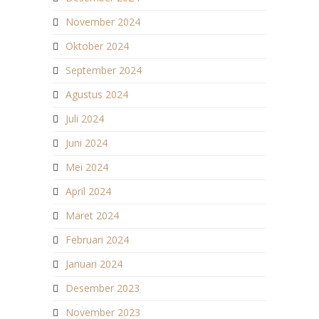
November 2024
Oktober 2024
September 2024
Agustus 2024
Juli 2024
Juni 2024
Mei 2024
April 2024
Maret 2024
Februari 2024
Januari 2024
Desember 2023
November 2023