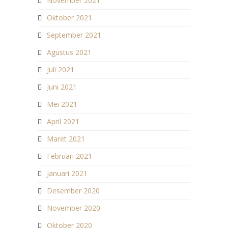
November 2021
Oktober 2021
September 2021
Agustus 2021
Juli 2021
Juni 2021
Mei 2021
April 2021
Maret 2021
Februari 2021
Januari 2021
Desember 2020
November 2020
Oktober 2020