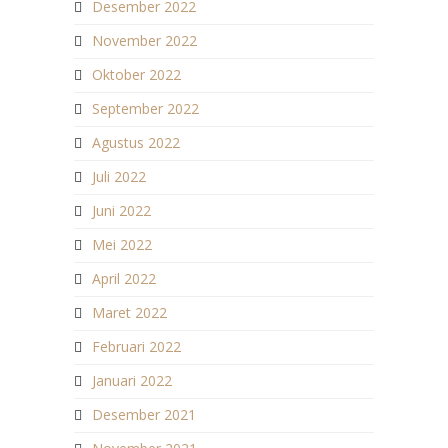
Desember 2022
November 2022
Oktober 2022
September 2022
Agustus 2022
Juli 2022
Juni 2022
Mei 2022
April 2022
Maret 2022
Februari 2022
Januari 2022
Desember 2021