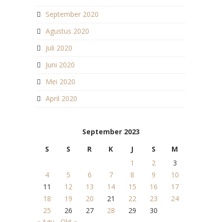
September 2020
Agustus 2020
Juli 2020
Juni 2020
Mei 2020
April 2020
September 2023
S
S
R
K
J
S
M
1
2
3
4
5
6
7
8
9
10
11
12
13
14
15
16
17
18
19
20
21
22
23
24
25
26
27
28
29
30
« Agu
Okt »