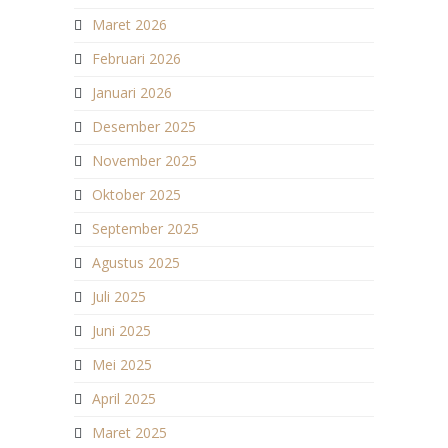
Maret 2026
Februari 2026
Januari 2026
Desember 2025
November 2025
Oktober 2025
September 2025
Agustus 2025
Juli 2025
Juni 2025
Mei 2025
April 2025
Maret 2025