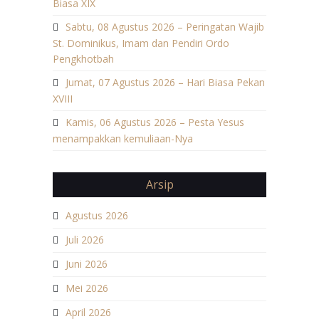
Biasa XIX
Sabtu, 08 Agustus 2026 – Peringatan Wajib
St. Dominikus, Imam dan Pendiri Ordo
Pengkhotbah
Jumat, 07 Agustus 2026 – Hari Biasa Pekan
XVIII
Kamis, 06 Agustus 2026 – Pesta Yesus
menampakkan kemuliaan-Nya
Arsip
Agustus 2026
Juli 2026
Juni 2026
Mei 2026
April 2026