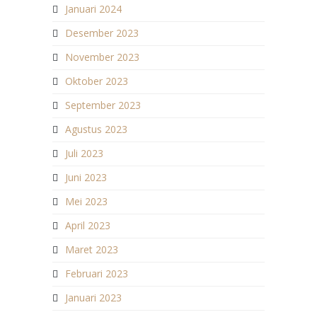
Januari 2024
Desember 2023
November 2023
Oktober 2023
September 2023
Agustus 2023
Juli 2023
Juni 2023
Mei 2023
April 2023
Maret 2023
Februari 2023
Januari 2023