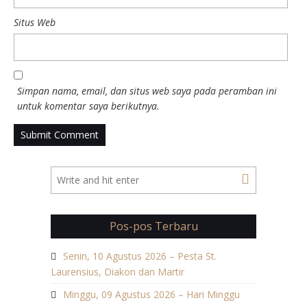
Situs Web
Simpan nama, email, dan situs web saya pada peramban ini
untuk komentar saya berikutnya.
Pos-pos Terbaru
Senin, 10 Agustus 2026 – Pesta St.
Laurensius, Diakon dan Martir
Minggu, 09 Agustus 2026 – Hari Minggu