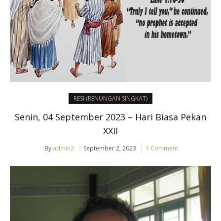
RESI (RENUNGAN SINGKAT)
Senin, 04 September 2023 – Hari Biasa Pekan
XXII
By
admin2
September 2, 2023
1 Comment