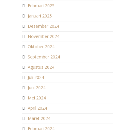
Februari 2025
Januari 2025
Desember 2024
November 2024
Oktober 2024
September 2024
Agustus 2024
Juli 2024
Juni 2024
Mei 2024
April 2024
Maret 2024
Februari 2024